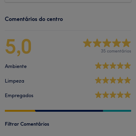
Comentários do centro
5,0
35 comentários
Ambiente
Limpeza
Empregados
Filtrar Comentários