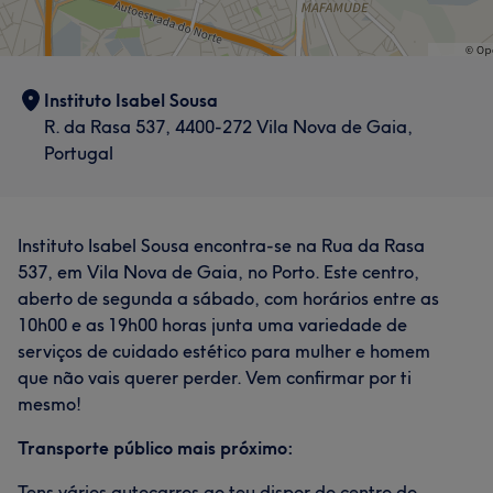
Instituto Isabel Sousa
R. da Rasa 537, 4400-272 Vila Nova de Gaia,
Portugal
Instituto Isabel Sousa encontra-se na Rua da Rasa
537, em Vila Nova de Gaia, no Porto. Este centro,
aberto de segunda a sábado, com horários entre as
10h00 e as 19h00 horas junta uma variedade de
serviços de cuidado estético para mulher e homem
que não vais querer perder. Vem confirmar por ti
mesmo!
Transporte público mais próximo:
Tens vários autocarros ao teu dispor do centro do