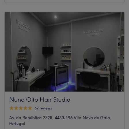
Nuno Olto Hair Studio
62 reviews
Av. da República 2328, 4430-196 Vila Nova de Gaia,
Portugal