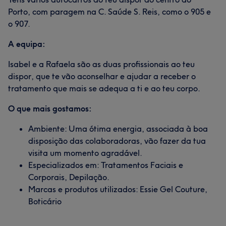
Porto, com paragem na C. Saúde S. Reis, como o 905 e
o 907.
A equipa:
Isabel e a Rafaela são as duas profissionais ao teu
dispor, que te vão aconselhar e ajudar a receber o
tratamento que mais se adequa a ti e ao teu corpo.
O que mais gostamos:
Ambiente: Uma ótima energia, associada à boa
disposição das colaboradoras, vão fazer da tua
visita um momento agradável.
Especializados em: Tratamentos Faciais e
Corporais, Depilação.
Marcas e produtos utilizados: Essie Gel Couture,
Boticário