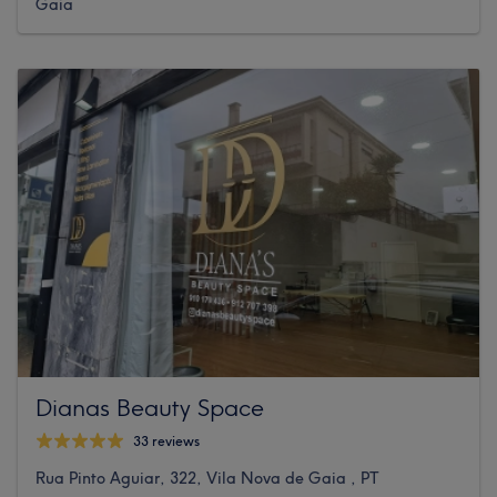
Gaia
Dianas Beauty Space
33 reviews
Rua Pinto Aguiar, 322, Vila Nova de Gaia , PT