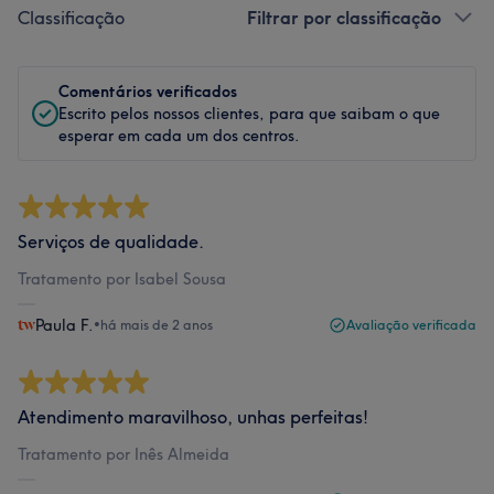
Classificação
Filtrar por classificação
Comentários verificados
Escrito pelos nossos clientes, para que saibam o que
esperar em cada um dos centros.
Serviços de qualidade.
Tratamento por Isabel Sousa
Paula F.
•
há mais de 2 anos
Avaliação verificada
Atendimento maravilhoso, unhas perfeitas!
Tratamento por Inês Almeida