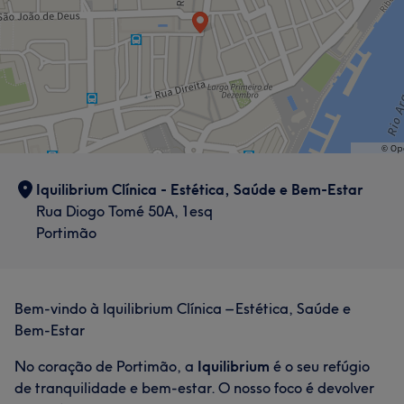
Iquilibrium Clínica - Estética, Saúde e Bem-Estar
Rua Diogo Tomé 50A, 1esq
Portimão
Bem-vindo à Iquilibrium Clínica – Estética, Saúde e
Bem-Estar
No coração de Portimão, a
Iquilibrium
é o seu refúgio
de tranquilidade e bem-estar. O nosso foco é devolver