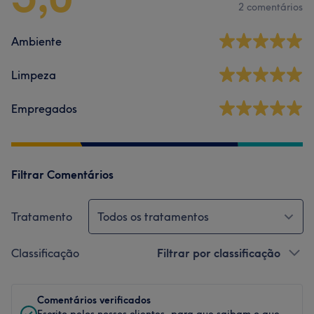
2 comentários
Ambiente
Limpeza
Empregados
Filtrar Comentários
Tratamento
Todos os tratamentos
Classificação
Filtrar por classificação
Comentários verificados