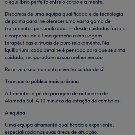
o equilíbrio perfeito entre o corpo e a mente.
Dispomos de uma equipa qualificada e de tecnologia
de ponta para lhe oferecer uma vasta gama de
tratamentos personalizados — desde cuidados faciais
e corporais de última geração a massagens
terapêuticas e rituais de puro relaxamento. Na
Iquilibrium, cada detalhe é pensado para que se sinta
cuidado, revigorado e na sua melhor versão.
Reserve o seu momento e venha cuidar de si!
Transporte público mais próximo
A 1 minutos a pé da paragem de autocarro de
Alameda Sul. A 10 minutos da estação de comboios.
A equipa
Uma equipa altamente qualificada e experiente,
especializada nas suas áreas de atuação.