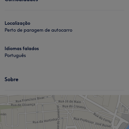
Tratamento Corporal
Localização
Perto de paragem de autocarro
Idiomas falados
Português
Sobre