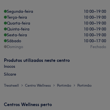
Segunda-feira
10:00
–
19:00
Terça-feira
10:00
–
19:00
Quarta-feira
10:00
–
19:00
Quinta-feira
10:00
–
19:00
Sexta-feira
10:00
–
19:00
Sábado
10:00
–
17:00
Domingo
Fechado
Produtos utilizados neste centro
Inocos
Silcare
Treatwell
Centro Wellness
Portimão
Portimão
>
>
>
Centros Wellness perto