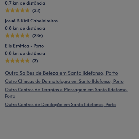
0,7 km de distância
(33)
Josué & Kiril Cabeleireiros
0,8 km de distância
(286)
Elis Estética - Porto
0,8 km de distância
(3)
Outro Salões de Beleza em Santo Ildefonso, Porto
Outro Clínicas de Dermatologia em Santo Ildefonso, Porto
Outro Centros de Terapias e Massagem em Santo Ildefonso,
Porto
Outro Centros de Depilação em Santo Ildefonso, Porto