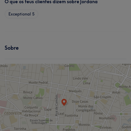
O que os teus clientes dizem sobre Jordana
Exceptional
5
Sobre