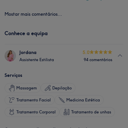
Mostar mais comentários...
Conhece a equipa
Jordana
5.0
Assistente Estilista
94 comentários
Serviços
Massagem
Depilação
Tratamento Facial
Medicina Estética
Tratamento Corporal
Tratamento de unhas