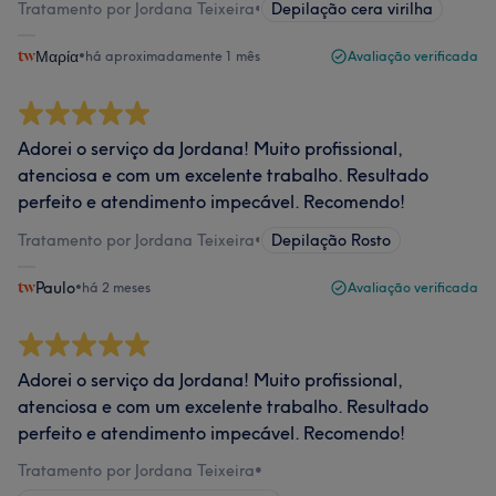
Tratamento por Jordana Teixeira
•
Depilação cera virilha
Μαρία
•
há aproximadamente 1 mês
Avaliação verificada
Adorei o serviço da Jordana! Muito profissional,
atenciosa e com um excelente trabalho. Resultado
perfeito e atendimento impecável. Recomendo!
Tratamento por Jordana Teixeira
•
Depilação Rosto
Paulo
•
há 2 meses
Avaliação verificada
Adorei o serviço da Jordana! Muito profissional,
atenciosa e com um excelente trabalho. Resultado
perfeito e atendimento impecável. Recomendo!
Tratamento por Jordana Teixeira
•