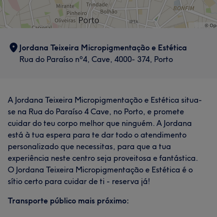
Jordana Teixeira Micropigmentação e Estética
Rua do Paraíso nº4, Cave, 4000- 374, Porto
A Jordana Teixeira Micropigmentação e Estética situa-
se na Rua do Paraíso 4 Cave, no Porto, e promete
cuidar do teu corpo melhor que ninguém. A Jordana
está à tua espera para te dar todo o atendimento
personalizado que necessitas, para que a tua
experiência neste centro seja proveitosa e fantástica.
O Jordana Teixeira Micropigmentação e Estética é o
sítio certo para cuidar de ti - reserva já!
Transporte público mais próximo: