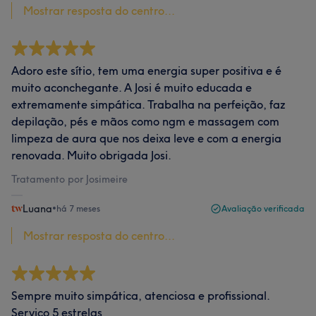
Mostrar resposta do centro...
Adoro este sítio, tem uma energia super positiva e é
muito aconchegante. A Josi é muito educada e
extremamente simpática. Trabalha na perfeição, faz
depilação, pés e mãos como ngm e massagem com
limpeza de aura que nos deixa leve e com a energia
renovada. Muito obrigada Josi.
Tratamento por Josimeire
Luana
•
há 7 meses
Avaliação verificada
Mostrar resposta do centro...
Sempre muito simpática, atenciosa e profissional.
Serviço 5 estrelas