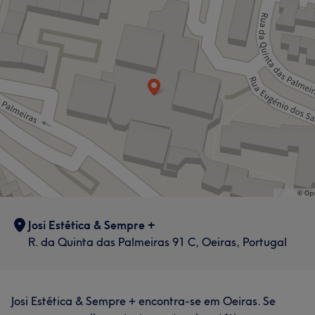
Josi Estética & Sempre +
R. da Quinta das Palmeiras 91 C, Oeiras, Portugal
Josi Estética & Sempre + encontra-se em Oeiras. Se