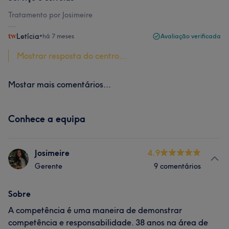
Tratamento por Josimeire
Letícia
•
há 7 meses
Avaliação verificada
Mostrar resposta do centro...
Mostar mais comentários...
Conhece a equipa
Josimeire
4.9
Gerente
9 comentários
Sobre
A competência é uma maneira de demonstrar
competência e responsabilidade. 38 anos na área de