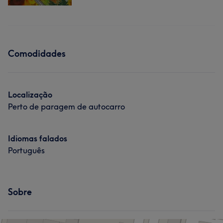
Comodidades
Localização
Perto de paragem de autocarro
Idiomas falados
Português
Sobre