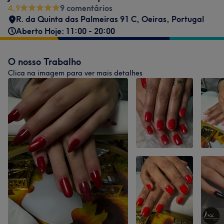
4,9
9 comentários
R. da Quinta das Palmeiras 91 C, Oeiras, Portugal
Aberto Hoje: 11:00 - 20:00
O nosso Trabalho
Clica na imagem para ver mais detalhes