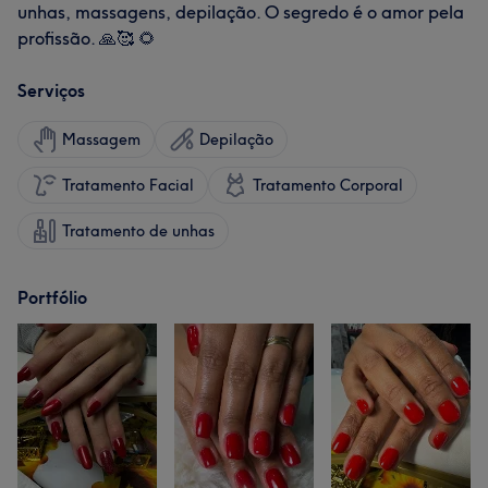
unhas, massagens, depilação. O segredo é o amor pela
profissão. 🙏🥰 🌻
Serviços
Massagem
Depilação
Tratamento Facial
Tratamento Corporal
Tratamento de unhas
Portfólio