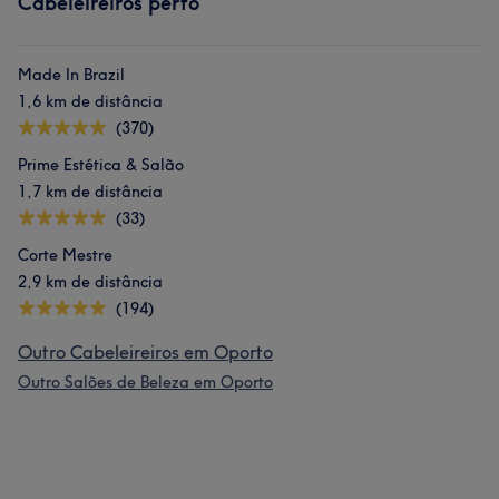
Cabeleireiros perto
Made In Brazil
1,6 km de distância
(370)
Prime Estética & Salão
1,7 km de distância
(33)
Corte Mestre
2,9 km de distância
(194)
Outro Cabeleireiros em Oporto
Outro Salões de Beleza em Oporto