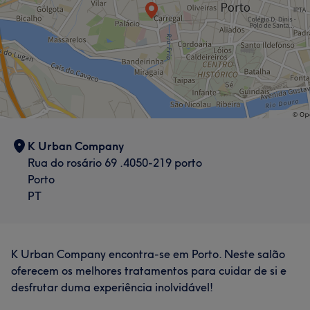
K Urban Company
Rua do rosário 69 .4050-219 porto
Porto
PT
K Urban Company encontra-se em Porto. Neste salão
oferecem os melhores tratamentos para cuidar de si e
desfrutar duma experiência inolvidável!