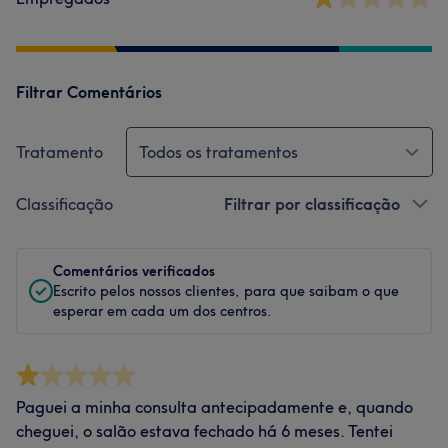
Filtrar Comentários
Tratamento
Todos os tratamentos
Classificação
Filtrar por classificação
Comentários verificados
Escrito pelos nossos clientes, para que saibam o que
esperar em cada um dos centros.
Paguei a minha consulta antecipadamente e, quando
cheguei, o salão estava fechado há 6 meses. Tentei