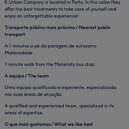
K Urban Company is located in Porto. In this salon they
offer the best treatments to take care of yourself and
enjoy an unforgettable experience!
Transporte público mais próximo / Nearest public
transport
A 1 minutos a pé da paragem de autocarro
Maternidade.
1 minute walk from the Maternity bus stop.
A equipa / The team
Uma equipa qualificada e experiente, especializada
nas suas áreas de atuação.
A qualified and experienced team, specialized in its
areas of expertise.
O que mais gostamos / What we like best