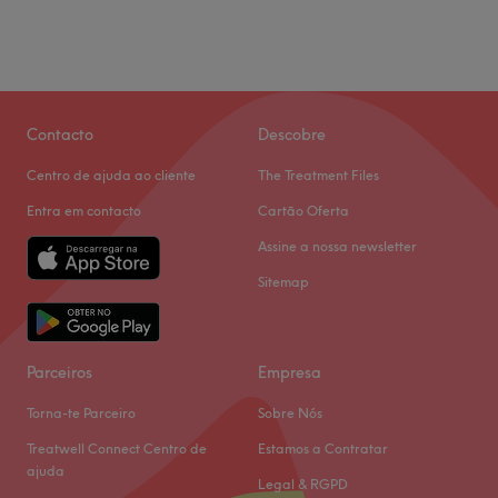
Contacto
Descobre
Centro de ajuda ao cliente
The Treatment Files
Entra em contacto
Cartão Oferta
Assine a nossa newsletter
Sitemap
Parceiros
Empresa
Torna-te Parceiro
Sobre Nós
Treatwell Connect Centro de
Estamos a Contratar
ajuda
Legal & RGPD