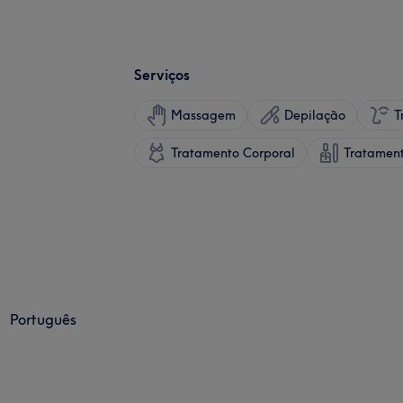
Serviços
Massagem
Depilação
T
Tratamento Corporal
Tratamen
Português