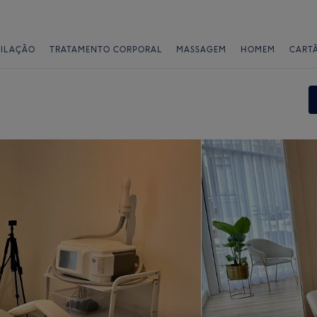
PILAÇÃO
TRATAMENTO CORPORAL
MASSAGEM
HOMEM
CART