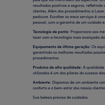
resultados positivos e seguros, refletind
clientes. Além dos procedimentos a Laser,
pedicure. Escolher os meus serviços é um
pessoal, com a garantia de um cuidado e
Tecnologia de ponta:
Proporciono aos meu
laser com a tecnologia mais avançada d
Equipamento de última geração:
Os equi
garantindo os melhores resultados possív
procedimentos.
Produtos de alta qualidade:
A qualidade 
utilizados é um dos pilares do sucesso do
Ambiente:
Dispomos de um ambiente cont
conforto e o bem-estar dos nossos cliente
Sua beleza precisa de cuidados.