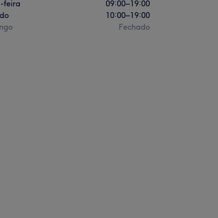
-feira
09:00
–
19:00
do
10:00
–
19:00
ngo
Fechado