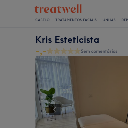
CABELO
TRATAMENTOS FACIAIS
UNHAS
DE
Kris Esteticista
-,-
Sem comentários