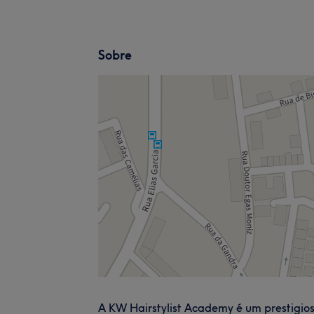
Sobre
A KW Hairstylist Academy é um prestigios