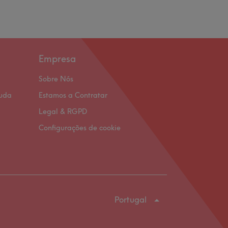
Empresa
Sobre Nós
juda
Estamos a Contratar
Legal & RGPD
Configurações de cookie
Portugal