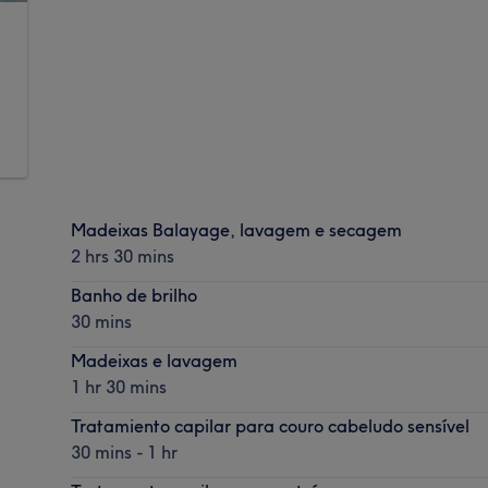
Madeixas Balayage, lavagem e secagem
2 hrs 30 mins
Banho de brilho
30 mins
Madeixas e lavagem
1 hr 30 mins
Tratamiento capilar para couro cabeludo sensível
30 mins - 1 hr