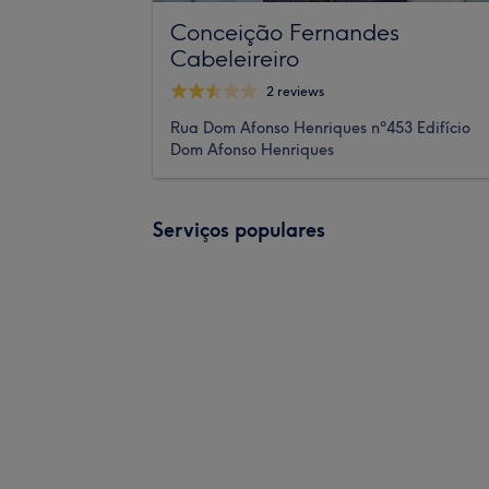
Conceição Fernandes
Cabeleireiro
2 reviews
Rua Dom Afonso Henriques nº453 Edifício
Dom Afonso Henriques
Serviços populares