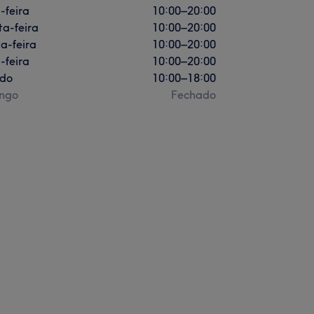
-feira
10:00
–
20:00
a-feira
10:00
–
20:00
a-feira
10:00
–
20:00
-feira
10:00
–
20:00
do
10:00
–
18:00
ngo
Fechado