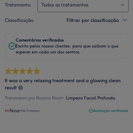
Tratamento
Todos os tratamentos
Classificação
Filtrar por classificação
Comentários verificados
Escrito pelos nossos clientes, para que saibam o que
esperar em cada um dos centros.
It was a very relaxing treatment and a glowing clean
result 😄
Tratamento por Rosana Rosa
•
Limpeza Facial Profunda
Nina
•
há 5 meses
Avaliação verificada