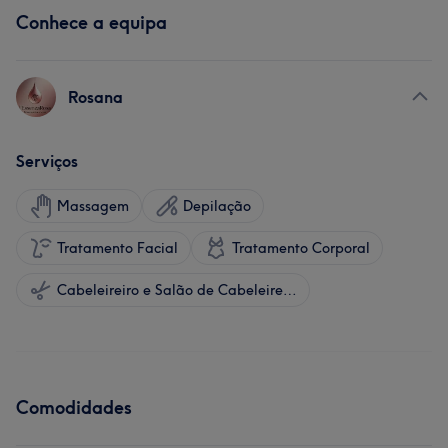
Conhece a equipa
Rosana
Serviços
Massagem
Depilação
Tratamento Facial
Tratamento Corporal
Cabeleireiro e Salão de Cabeleireiro
Comodidades