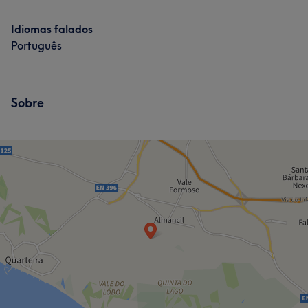
Idiomas falados
Português
Sobre