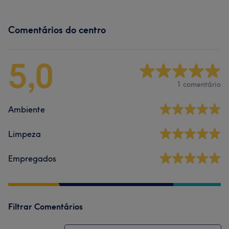
Comentários do centro
5,0
1 comentário
Ambiente
Limpeza
Empregados
Filtrar Comentários