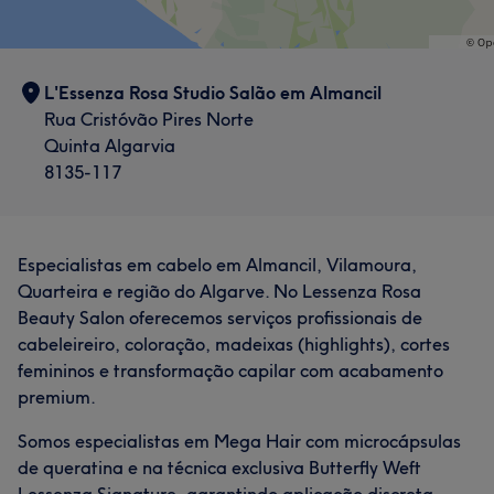
L'Essenza Rosa Studio Salão em Almancil
Rua Cristóvão Pires Norte
Quinta Algarvia
8135-117
Especialistas em cabelo em Almancil, Vilamoura,
Quarteira e região do Algarve. No Lessenza Rosa
Beauty Salon oferecemos serviços profissionais de
cabeleireiro, coloração, madeixas (highlights), cortes
femininos e transformação capilar com acabamento
premium.
Somos especialistas em Mega Hair com microcápsulas
de queratina e na técnica exclusiva Butterfly Weft