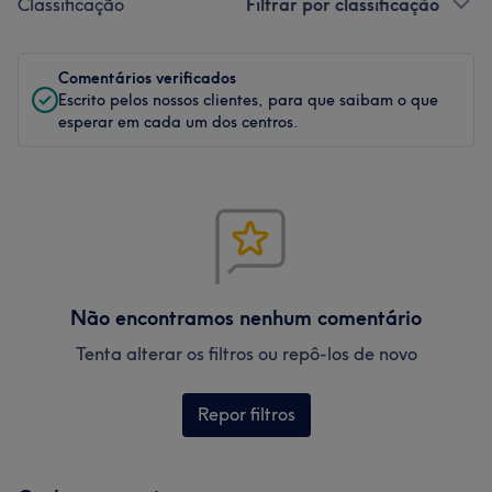
Classificação
Filtrar por classificação
Comentários verificados
Escrito pelos nossos clientes, para que saibam o que
esperar em cada um dos centros.
Não encontramos nenhum comentário
Tenta alterar os filtros ou repô-los de novo
Repor filtros