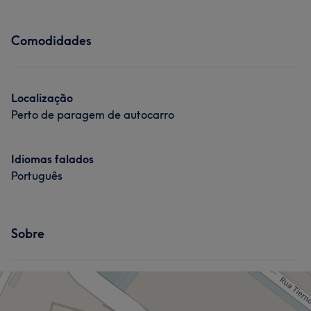
Comodidades
Localização
Perto de paragem de autocarro
Idiomas falados
Português
Sobre