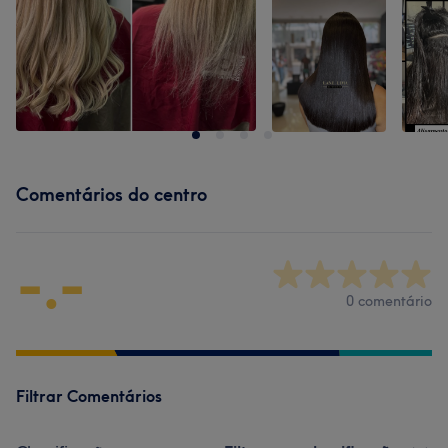
Comentários do centro
-.-
0 comentário
Filtrar Comentários