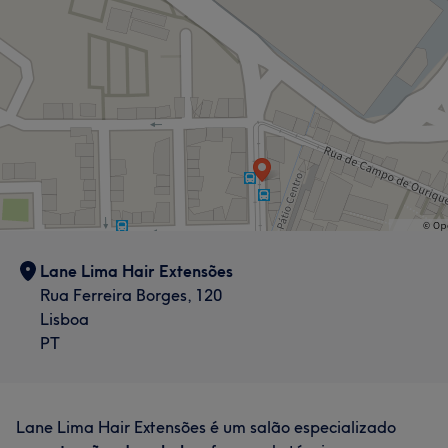
Lane Lima Hair Extensões
Rua Ferreira Borges, 120
Lisboa
PT
Lane Lima Hair Extensões é um salão especializado