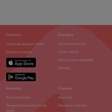
Contacto
Descobre
Centro de ajuda ao cliente
The Treatment Files
Entra em contacto
Cartão Oferta
Assine a nossa newsletter
Sitemap
Parceiros
Empresa
Torna-te Parceiro
Sobre Nós
Treatwell Connect Centro de
Estamos a Contratar
ajuda