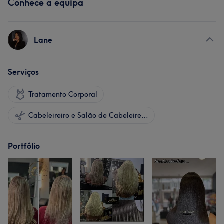
Conhece a equipa
Lane
Serviços
Tratamento Corporal
Cabeleireiro e Salão de Cabeleireiro
Portfólio