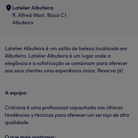
Latelier Albufeira
R. Alfred Wost, Bloco C1
Albufeira
Latelier Albufeira é um salão de beleza localizado em
Albufeira. Latelier Albufeira é um lugar onde a
elegância e a sofisticação se combinam para oferecer
aos seus clientes uma experiência única. Reserva já!
A equipa:
Cristiana é uma profissional capacitada nas últimas
tendências y técnicas para oferecer um serviço de alta
qualidade.
O que mais gostamos: