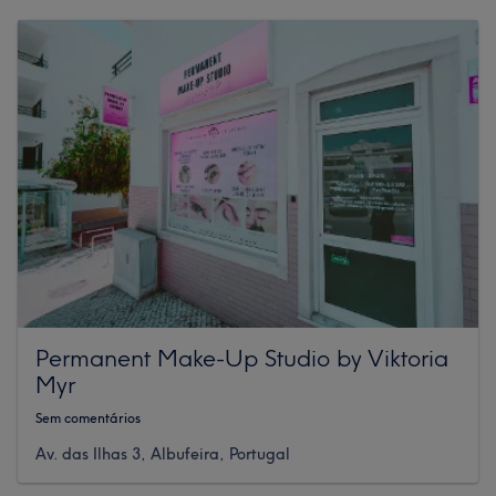
Permanent Make-Up Studio by Viktoria
Myr
Sem comentários
Av. das Ilhas 3, Albufeira, Portugal