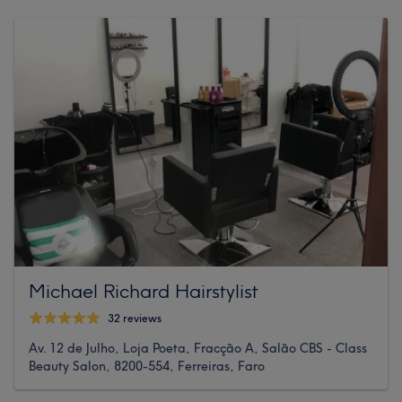
Michael Richard Hairstylist
32 reviews
Av. 12 de Julho, Loja Poeta, Fracção A, Salão CBS - Class
Beauty Salon, 8200-554, Ferreiras, Faro