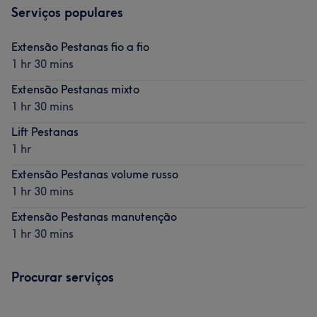
Serviços populares
Extensão Pestanas fio a fio
1 hr 30 mins
Extensão Pestanas mixto
1 hr 30 mins
Lift Pestanas
1 hr
Extensão Pestanas volume russo
1 hr 30 mins
Extensão Pestanas manutenção
1 hr 30 mins
Procurar serviços