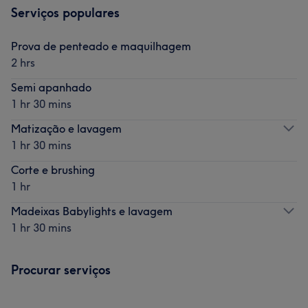
Serviços populares
Prova de penteado e maquilhagem
2 hrs
Semi apanhado
1 hr 30 mins
Matização e lavagem
1 hr 30 mins
Corte e brushing
1 hr
Madeixas Babylights e lavagem
1 hr 30 mins
Procurar serviços