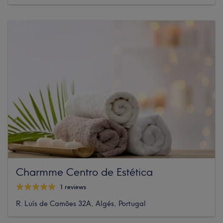
Charmme Centro de Estética
1 reviews
R. Luís de Camões 32A, Algés, Portugal