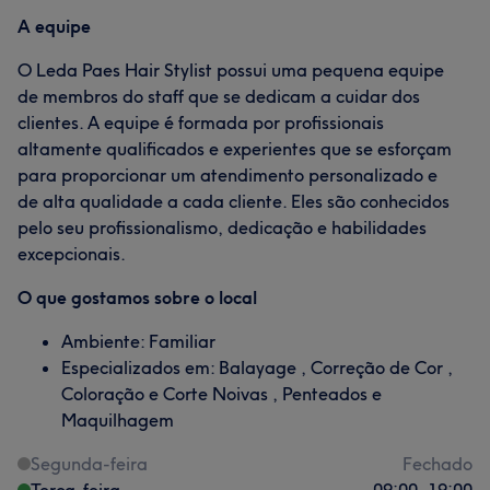
A equipe
O Leda Paes Hair Stylist possui uma pequena equipe
de membros do staff que se dedicam a cuidar dos
clientes. A equipe é formada por profissionais
altamente qualificados e experientes que se esforçam
para proporcionar um atendimento personalizado e
de alta qualidade a cada cliente. Eles são conhecidos
pelo seu profissionalismo, dedicação e habilidades
excepcionais.
O que gostamos sobre o local
Ambiente: Familiar
Especializados em: Balayage , Correção de Cor ,
Coloração e Corte Noivas , Penteados e
Maquilhagem
Segunda-feira
Fechado
Terça-feira
09:00
–
19:00