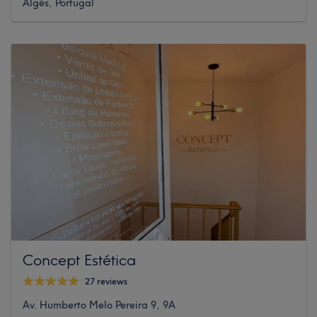
Algés, Portugal
Concept Estética
27 reviews
Av. Humberto Melo Pereira 9, 9A