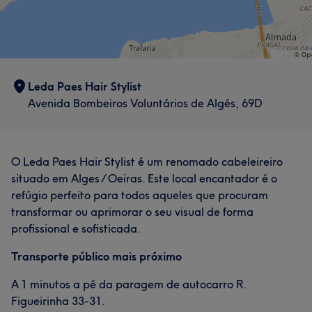
Leda Paes Hair Stylist
Avenida Bombeiros Voluntários de Algés, 69D
O Leda Paes Hair Stylist é um renomado cabeleireiro
situado em Alges / Oeiras. Este local encantador é o
refúgio perfeito para todos aqueles que procuram
transformar ou aprimorar o seu visual de forma
profissional e sofisticada.
Transporte público mais próximo
A 1 minutos a pé da paragem de autocarro R.
Figueirinha 33-31.