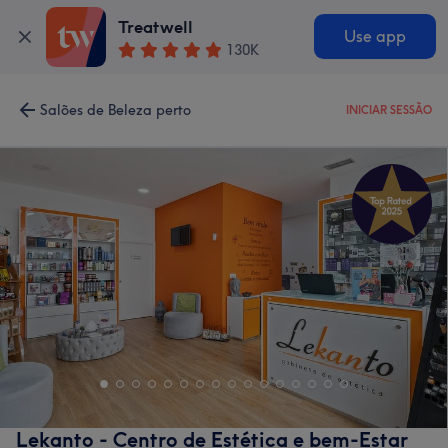
Treatwell
Use app
130K
Salões de Beleza perto
INICIAR SESSÃO
Lekanto - Centro de Estética e bem-Estar