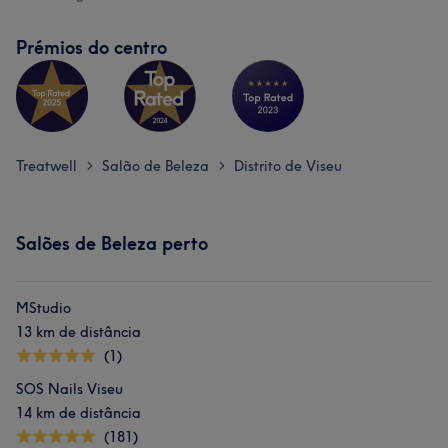
Prémios do centro
Treatwell
Salão de Beleza
Distrito de Viseu
>
>
Salões de Beleza perto
MStudio
13 km de distância
(1)
SOS Nails Viseu
14 km de distância
(181)