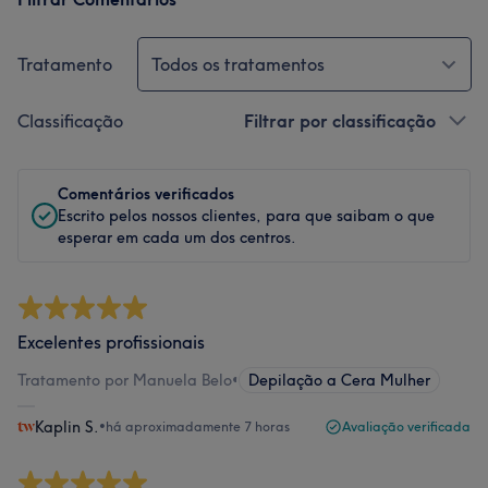
Tratamento
Todos os tratamentos
Classificação
Filtrar por classificação
Comentários verificados
Escrito pelos nossos clientes, para que saibam o que
esperar em cada um dos centros.
Excelentes profissionais
Tratamento por Manuela Belo
•
Depilação a Cera Mulher
Kaplin S.
•
há aproximadamente 7 horas
Avaliação verificada