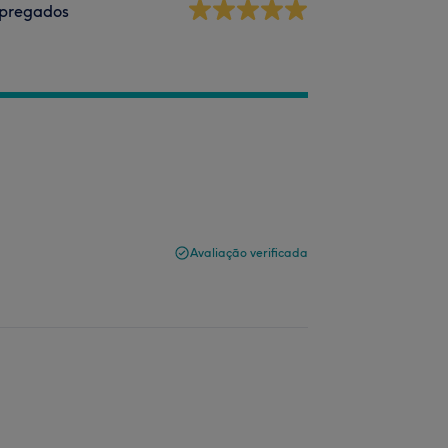
pregados
Avaliação verificada