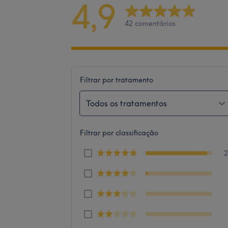
4,9
42 comentários
Filtrar por tratamento
Todos os tratamentos
Filtrar por classificação