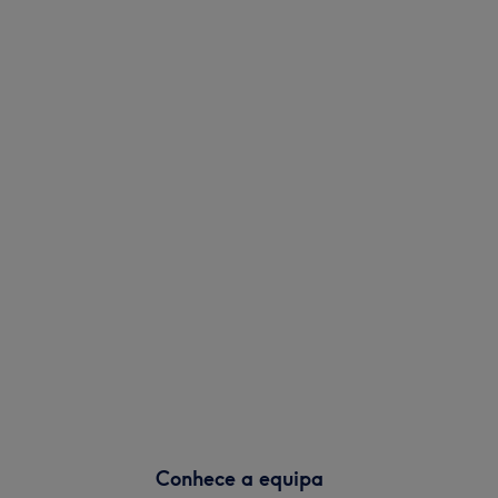
Conhece a equipa