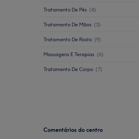
Tratamento De Pés
(
4
)
Tratamento De Mãos
(
3
)
Tratamento De Rosto
(
9
)
Massagens E Terapias
(
6
)
Tratamento De Corpo
(
7
)
Comentários do centro