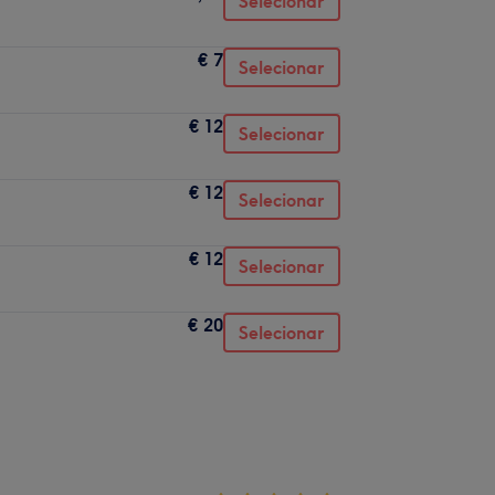
Selecionar
€ 7
Selecionar
€ 12
Selecionar
€ 12
Selecionar
€ 12
Selecionar
€ 20
Selecionar