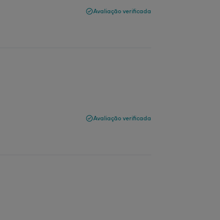
Avaliação verificada
Avaliação verificada