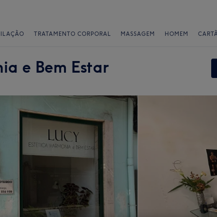
PILAÇÃO
TRATAMENTO CORPORAL
MASSAGEM
HOMEM
CART
ia e Bem Estar