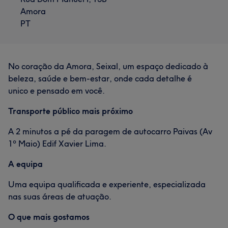
Amora
PT
No coração da Amora, Seixal, um espaço dedicado à
beleza, saúde e bem-estar, onde cada detalhe é
unico e pensado em você.
Transporte público mais próximo
A 2 minutos a pé da paragem de autocarro Paivas (Av
1º Maio) Edif Xavier Lima.
A equipa
Uma equipa qualificada e experiente, especializada
nas suas áreas de atuação.
O que mais gostamos