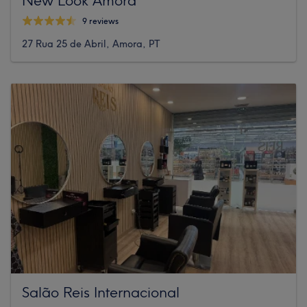
9 reviews
27 Rua 25 de Abril, Amora, PT
Salão Reis Internacional