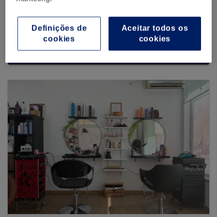
Definições de
Aceitar todos os
cookies
cookies
Procurar mais centros