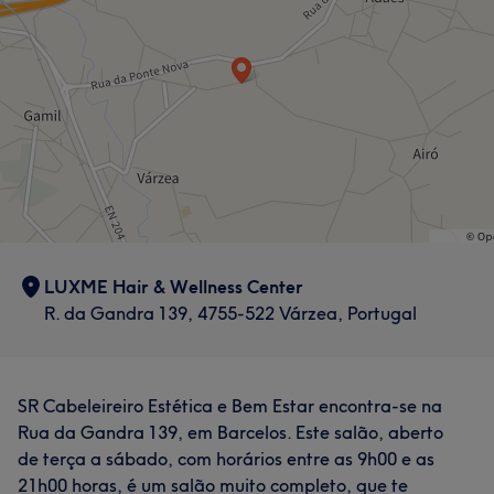
LUXME Hair & Wellness Center
R. da Gandra 139, 4755-522 Várzea, Portugal
SR Cabeleireiro Estética e Bem Estar encontra-se na
Rua da Gandra 139, em Barcelos. Este salão, aberto
de terça a sábado, com horários entre as 9h00 e as
21h00 horas, é um salão muito completo, que te