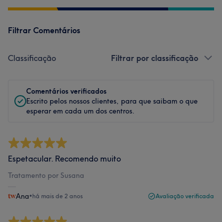
Filtrar Comentários
Classificação
Filtrar por classificação
Comentários verificados
Escrito pelos nossos clientes, para que saibam o que
esperar em cada um dos centros.
Espetacular. Recomendo muito
Tratamento por Susana
Ana
•
há mais de 2 anos
Avaliação verificada