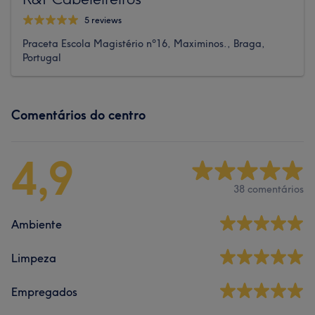
5 reviews
Praceta Escola Magistério nº16, Maximinos., Braga,
Portugal
Comentários do centro
4,9
38 comentários
Ambiente
Limpeza
Empregados