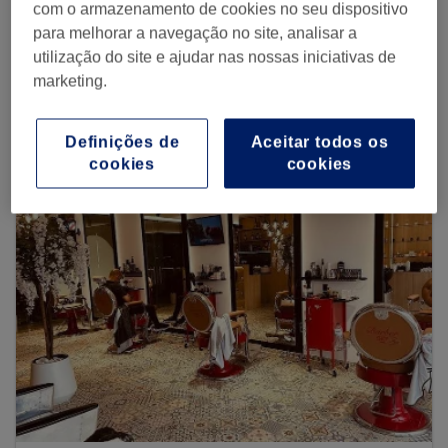
com o armazenamento de cookies no seu dispositivo
para melhorar a navegação no site, analisar a
utilização do site e ajudar nas nossas iniciativas de
marketing.
Procurar mais centros
Definições de
Aceitar todos os
cookies
cookies