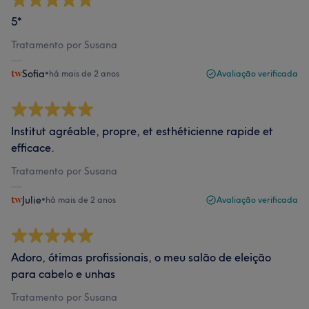
5*
Tratamento por Susana
Sofia
•
há mais de 2 anos
Avaliação verificada
Institut agréable, propre, et esthéticienne rapide et
efficace.
Tratamento por Susana
Julie
•
há mais de 2 anos
Avaliação verificada
Adoro, ótimas profissionais, o meu salão de eleição
para cabelo e unhas
Tratamento por Susana