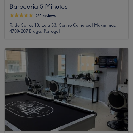
Barbearia 5 Minutos
391 reviews
R. de Caires 10, Loja 33, Centro Comercial Maximinos,
4700-207 Braga, Portugal