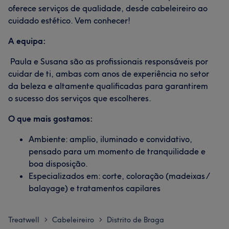
oferece serviços de qualidade, desde cabeleireiro ao
cuidado estético. Vem conhecer!
A equipa:
Paula e Susana são as profissionais responsáveis por
cuidar de ti, ambas com anos de experiência no setor
da beleza e altamente qualificadas para garantirem
o sucesso dos serviços que escolheres.
O que mais gostamos:
Ambiente: amplio, iluminado e convidativo,
pensado para um momento de tranquilidade e
boa disposição.
Especializados em: corte, coloração (madeixas /
balayage) e tratamentos capilares
Treatwell
Cabeleireiro
Distrito de Braga
>
>