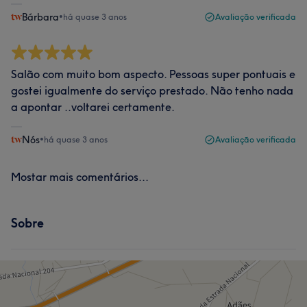
Bárbara
•
há quase 3 anos
Avaliação verificada
Salão com muito bom aspecto. Pessoas super pontuais e
gostei igualmente do serviço prestado. Não tenho nada
a apontar ..voltarei certamente.
Nós
•
há quase 3 anos
Avaliação verificada
Mostar mais comentários...
Sobre