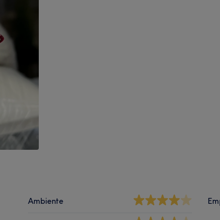
Ambiente
Em