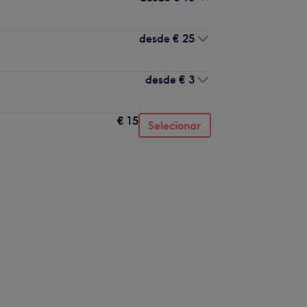
desde
€ 25
desde
€ 3
€ 15
Selecionar