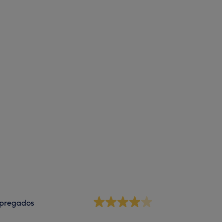
pregados