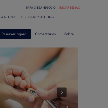
PARA O TEU NEGÓCIO
INICIAR SESSÃO
ÃO OFERTA
THE TREATMENT FILES
Reservar agora
Comentários
Sobre