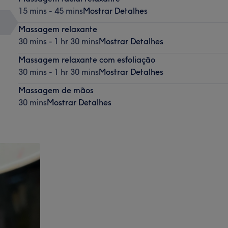
15 mins - 45 mins
Mostrar Detalhes
Massagem relaxante
30 mins - 1 hr 30 mins
Mostrar Detalhes
Massagem relaxante com esfoliação
30 mins - 1 hr 30 mins
Mostrar Detalhes
Massagem de mãos
30 mins
Mostrar Detalhes