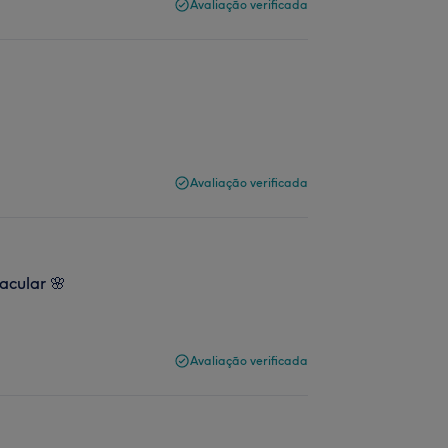
Avaliação verificada
Avaliação verificada
acular 🌸
Avaliação verificada