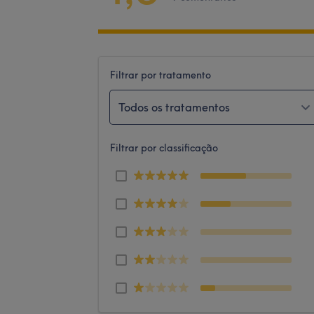
Filtrar por tratamento
Todos os tratamentos
Filtrar por classificação