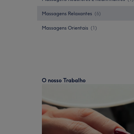
Massagens Relaxantes
(
6
)
Massagens Orientais
(
1
)
O nosso Trabalho