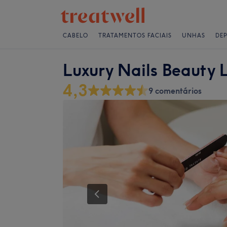
CABELO
TRATAMENTOS FACIAIS
UNHAS
DE
Luxury Nails Beauty 
4,3
9 comentários