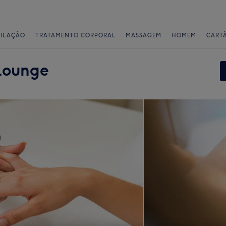
PILAÇÃO
TRATAMENTO CORPORAL
MASSAGEM
HOMEM
CART
Lounge