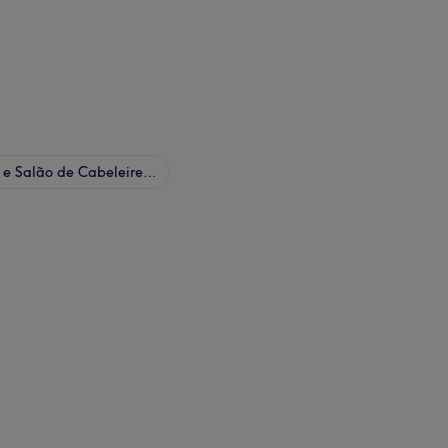
Cabeleireiro e Salão de Cabeleireiro