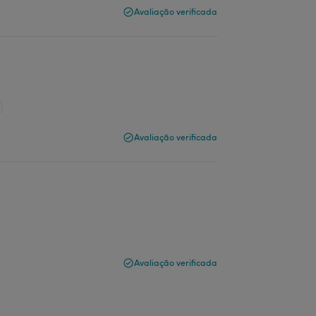
Avaliação verificada
Avaliação verificada
Avaliação verificada