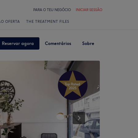
PARA O TEU NEGÓCIO
INICIAR SESSÃO
ÃO OFERTA
THE TREATMENT FILES
Reservar agora
Comentários
Sobre