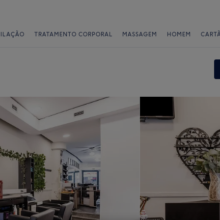
PILAÇÃO
TRATAMENTO CORPORAL
MASSAGEM
HOMEM
CART