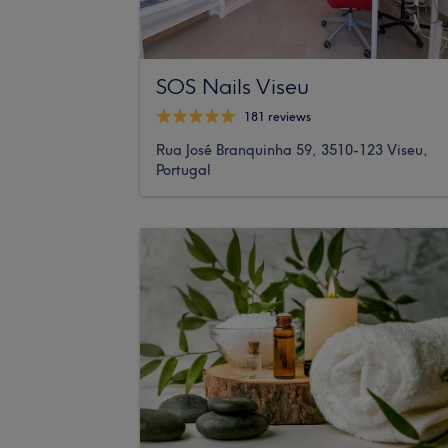
SOS Nails Viseu
181 reviews
Rua José Branquinha 59, 3510-123 Viseu,
Portugal