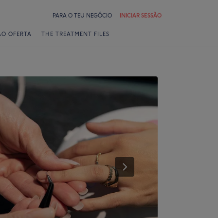
PARA O TEU NEGÓCIO
INICIAR SESSÃO
ÃO OFERTA
THE TREATMENT FILES