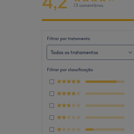
4,2
13 comentários
Filtrar por tratamento
Todos os tratamentos
Filtrar por classificação