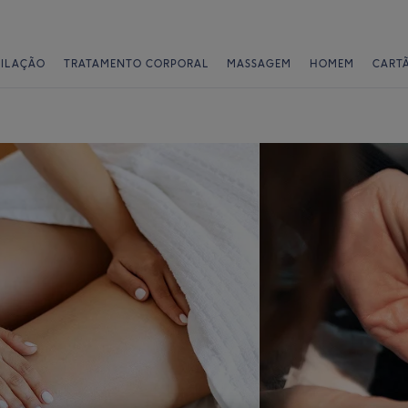
PILAÇÃO
TRATAMENTO CORPORAL
MASSAGEM
HOMEM
CART