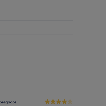
pregados