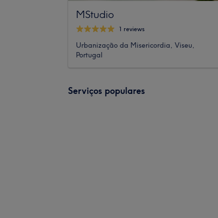
MStudio
1 reviews
Urbanização da Misericordia, Viseu,
Portugal
Serviços populares