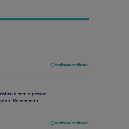
Avaliação verificada
ástico e com a pessoa
rigada! Recomendo.
Avaliação verificada