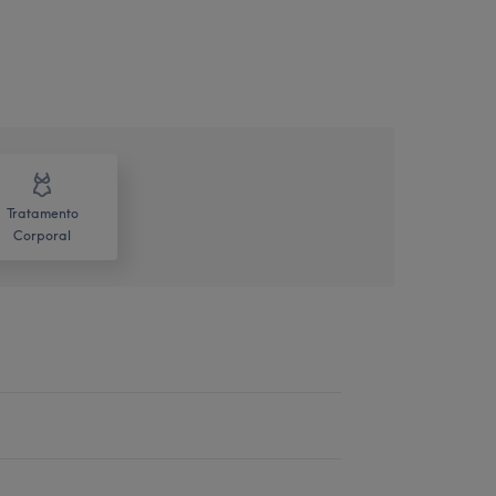
Tratamento
Corporal