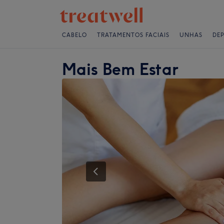
CABELO
TRATAMENTOS FACIAIS
UNHAS
DE
Mais Bem Estar