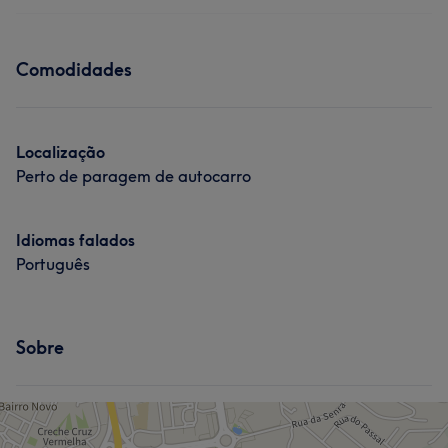
Comodidades
Localização
Perto de paragem de autocarro
Idiomas falados
Português
Sobre