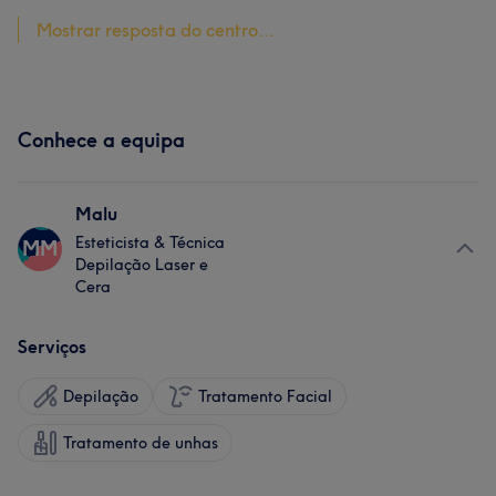
Mostrar resposta do centro...
Conhece a equipa
Malu
Esteticista & Técnica
MM
Depilação Laser e
Cera
Serviços
Depilação
Tratamento Facial
Tratamento de unhas