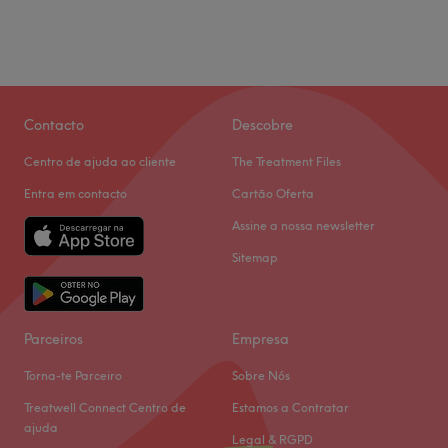
Contacto
Descobre
Centro de ajuda ao cliente
The Treatment Files
Entra em contacto
Cartão Oferta
Assine a nossa newsletter
Sitemap
Parceiros
Empresa
Torna-te Parceiro
Sobre Nós
Treatwell Connect Centro de
Estamos a Contratar
ajuda
Legal & RGPD