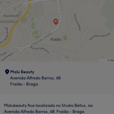
Malu Beauty
Avenida Alfredo Barros, 68
Fraião - Braga
Malubeauty fica localizado no Studio Bellus, na
Avenida Alfredo Barros, 68. Fraião - Braga