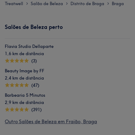
Treatwell
Salão de Beleza
Distrito de Braga
Braga
>
>
>
Salões de Beleza perto
Flavia Studio Dellaparte
1,6 km de distância
(3)
Beauty Image by FF
2,4 km de distância
(47)
Barbearia 5 Minutos
2,9 km de distância
(391)
Outro Salões de Beleza em Fraião, Braga