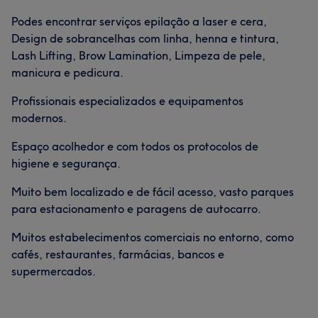
Podes encontrar serviços epilação a laser e cera,
Design de sobrancelhas com linha, henna e tintura,
Lash Lifting, Brow Lamination, Limpeza de pele,
manicura e pedicura.
Profissionais especializados e equipamentos
modernos.
Espaço acolhedor e com todos os protocolos de
higiene e segurança.
Muito bem localizado e de fácil acesso, vasto parques
para estacionamento e paragens de autocarro.
Muitos estabelecimentos comerciais no entorno, como
cafés, restaurantes, farmácias, bancos e
supermercados.