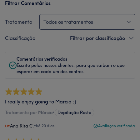
Filtrar Comentários
Tratamento
Todos os tratamentos
Classificação
Filtrar por classificação
Comentários verificados
Escrito pelos nossos clientes, para que saibam o que
esperar em cada um dos centros.
I really enjoy going to Marcia :)
Tratamento por Márcia
•
Depilação Rosto
Ana Rita C.
•
há 20 dias
Avaliação verificada