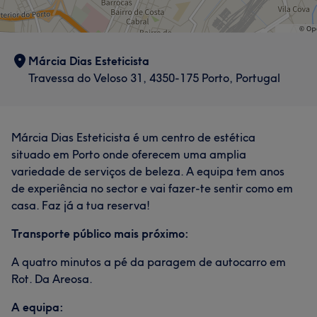
Márcia Dias Esteticista
Travessa do Veloso 31, 4350-175 Porto, Portugal
Márcia Dias Esteticista é um centro de estética
situado em Porto onde oferecem uma amplia
variedade de serviços de beleza. A equipa tem anos
de experiência no sector e vai fazer-te sentir como em
casa. Faz já a tua reserva!
Transporte público mais próximo:
A quatro minutos a pé da paragem de autocarro em
Rot. Da Areosa.
A equipa: