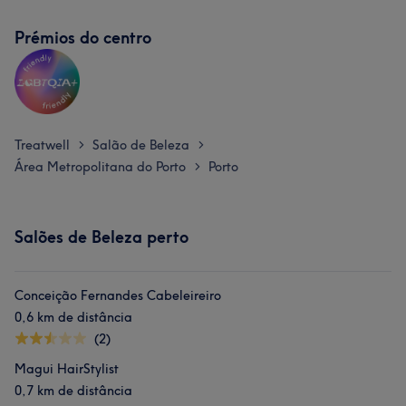
Prémios do centro
Treatwell
Salão de Beleza
>
>
Área Metropolitana do Porto
Porto
>
Salões de Beleza perto
Conceição Fernandes Cabeleireiro
0,6 km de distância
(2)
Magui HairStylist
0,7 km de distância