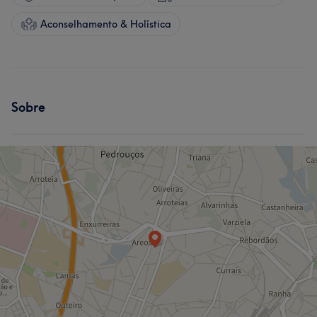
Aconselhamento & Holística
Sobre