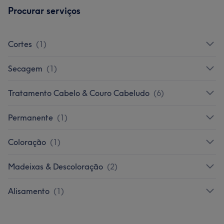
Procurar serviços
Cortes
(
1
)
Secagem
(
1
)
Tratamento Cabelo & Couro Cabeludo
(
6
)
Permanente
(
1
)
Coloração
(
1
)
Madeixas & Descoloração
(
2
)
Alisamento
(
1
)