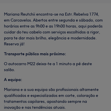
Mariana Reutchii encontra-se na Estr. Rebelva 1774,
em Carcavelos. Abertos entre segunda e sábado, com
horários entre as 9h00 e as 19h00 horas, aqui poderás
cuidar do teu cabelo com serviços escolhidos a rigor,
para te dar mais brilho, elegância e modernidade.
Reserva já!
Transporte público mais próximo:
O autocarro M22 deixa-te a 1 minuto a pé deste
salão.
A equipa:
Mariana e a sua equipa são profissionais altamente
qualificados e especializados em corte, coloração e
tratamentos capilares, apostando sempre na
inovação e nas tendências atuais.