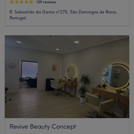
109 reviews
R. Sebastião da Gama nº275, São Domingos de Rana,
Portugal
Revive Beauty Concept