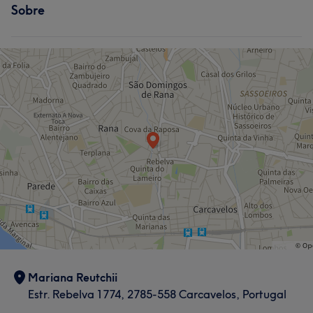
Sobre
Mariana Reutchii
Estr. Rebelva 1774, 2785-558 Carcavelos, Portugal