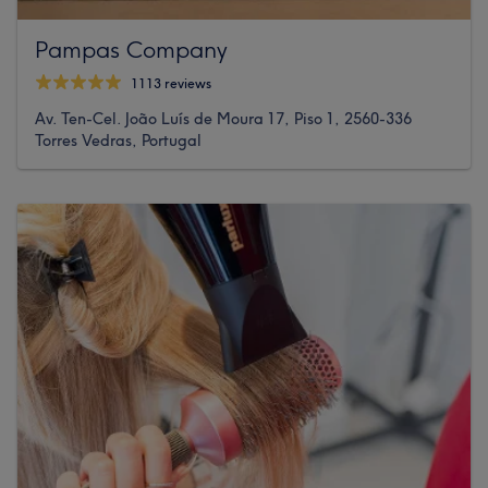
Pampas Company
1113 reviews
Av. Ten-Cel. João Luís de Moura 17, Piso 1, 2560-336
Torres Vedras, Portugal