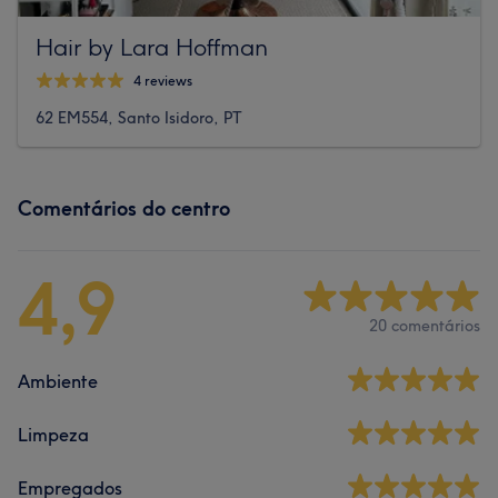
Hair by Lara Hoffman
4 reviews
62 EM554, Santo Isidoro, PT
Comentários do centro
4,9
20 comentários
Ambiente
Limpeza
Empregados