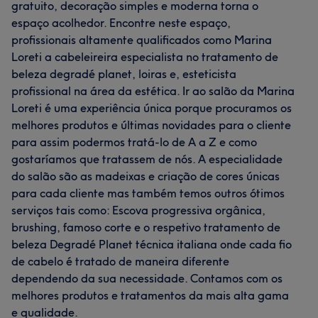
gratuito, decoração simples e moderna torna o
espaço acolhedor. Encontre neste espaço,
profissionais altamente qualificados como Marina
Loreti a cabeleireira especialista no tratamento de
beleza degradé planet, loiras e, esteticista
profissional na área da estética. Ir ao salão da Marina
Loreti é uma experiência única porque procuramos os
melhores produtos e últimas novidades para o cliente
para assim podermos tratá-lo de A a Z e como
gostaríamos que tratassem de nós. A especialidade
do salão são as madeixas e criação de cores únicas
para cada cliente mas também temos outros ótimos
serviços tais como: Escova progressiva orgânica,
brushing, famoso corte e o respetivo tratamento de
beleza Degradé Planet técnica italiana onde cada fio
de cabelo é tratado de maneira diferente
dependendo da sua necessidade. Contamos com os
melhores produtos e tratamentos da mais alta gama
e qualidade.