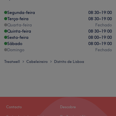
Segunda-feira
08:30
–
19:00
Terça-feira
08:30
–
19:00
Quarta-feira
Fechado
Quinta-feira
08:30
–
19:00
Sexta-feira
08:00
–
19:00
Sábado
08:00
–
19:00
Domingo
Fechado
Treatwell
Cabeleireiro
Distrito de Lisboa
>
>
Contacto
Descobre