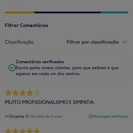
Filtrar Comentários
Classificação
Filtrar por classificação
Comentários verificados
Escrito pelos nossos clientes, para que saibam o que
esperar em cada um dos centros.
MUITO PROFISSIONALISMO E SIMPATIA
Vicente V.
•
há mais de 2 anos
Avaliação verificada