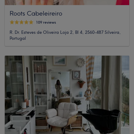
Roots Cabeleireiro
109 reviews
R. Dr. Esteves de Oliveira Loja 2, Bl 4, 2560-487 Silveira,
Portugal