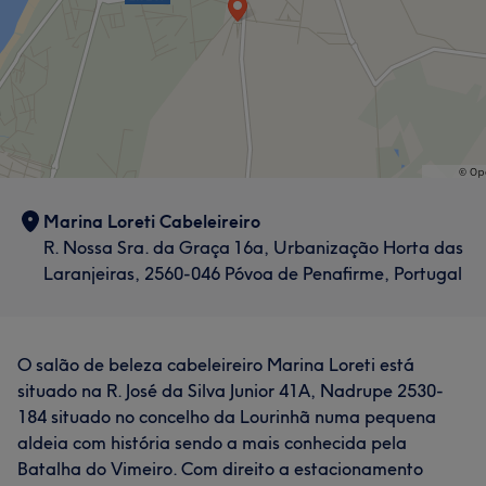
Marina Loreti Cabeleireiro
R. Nossa Sra. da Graça 16a, Urbanização Horta das
Laranjeiras, 2560-046 Póvoa de Penafirme, Portugal
O salão de beleza cabeleireiro Marina Loreti está
situado na R. José da Silva Junior 41A, Nadrupe 2530-
184 situado no concelho da Lourinhã numa pequena
aldeia com história sendo a mais conhecida pela
Batalha do Vimeiro. Com direito a estacionamento