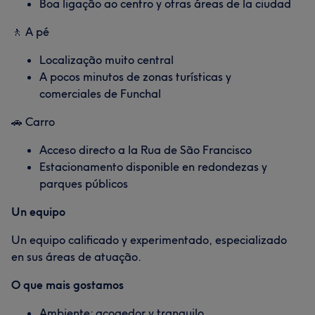
Boa ligação ao centro y otras áreas de la ciudad
🚶 A pé
Localização muito central
A pocos minutos de zonas turísticas y
comerciales de Funchal
🚗 Carro
Acceso directo a la Rua de São Francisco
Estacionamento disponible en redondezas y
parques públicos
Un equipo
Un equipo calificado y experimentado, especializado
en sus áreas de atuação.
O que mais gostamos
Ambiente: acogedor y tranquilo.