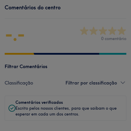
Comentários do centro
-.-
0 comentário
Filtrar Comentários
Classificação
Filtrar por classificação
Comentários verificados
Escrito pelos nossos clientes, para que saibam o que
esperar em cada um dos centros.