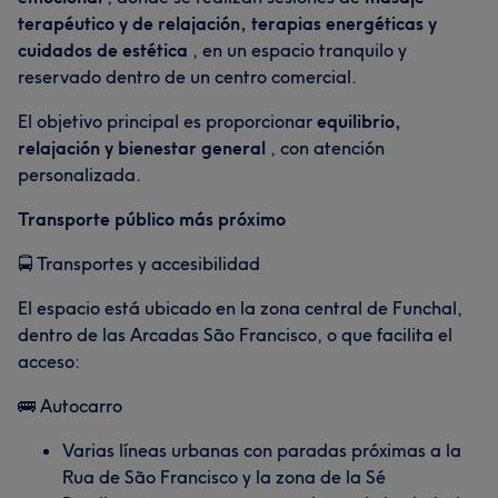
terapéutico y de relajación, terapias energéticas y
cuidados de estética
, en un espacio tranquilo y
reservado dentro de un centro comercial.
El objetivo principal es proporcionar
equilibrio,
relajación y bienestar general
, con atención
personalizada.
Transporte público más próximo
🚍 Transportes y accesibilidad
El espacio está ubicado en la zona central de Funchal,
dentro de las Arcadas São Francisco, o que facilita el
acceso:
🚌 Autocarro
Varias líneas urbanas con paradas próximas a la
Rua de São Francisco y la zona de la Sé