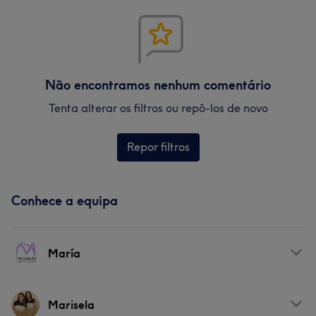
Não encontramos nenhum comentário
Tenta alterar os filtros ou repô-los de novo
Repor filtros
Conhece a equipa
María
Serviços
Marisela