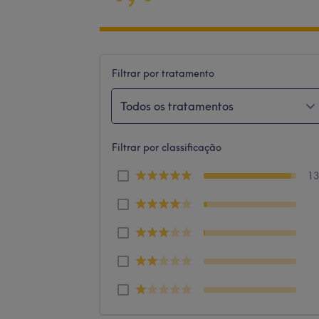
Filtrar por tratamento
Todos os tratamentos
Filtrar por classificação
1