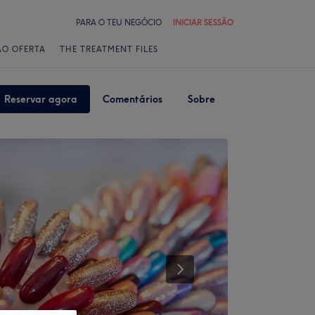
PARA O TEU NEGÓCIO
INICIAR SESSÃO
ÃO OFERTA
THE TREATMENT FILES
Reservar agora
Comentários
Sobre