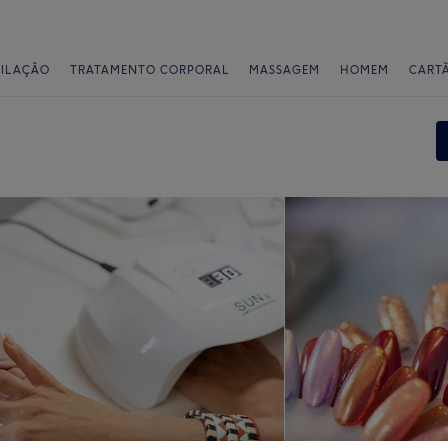
PILAÇÃO
TRATAMENTO CORPORAL
MASSAGEM
HOMEM
CART