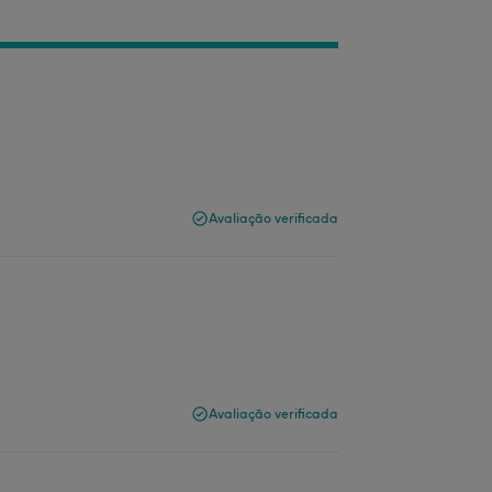
Avaliação verificada
Avaliação verificada