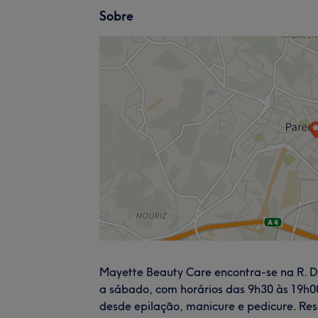
Sobre
Mayette Beauty Care encontra-se na R. Dr
a sábado, com horários das 9h30 às 19h00
desde epilação, manicure e pedicure. Res