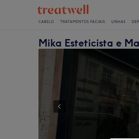
CABELO
TRATAMENTOS FACIAIS
UNHAS
DE
Mika Esteticista e M