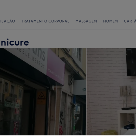
PILAÇÃO
TRATAMENTO CORPORAL
MASSAGEM
HOMEM
CART
anicure