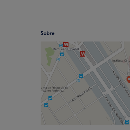
Sobre