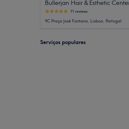
Bullerjan Hair & Esthetic Cente
71 reviews
9C Praça José Fontana, Lisboa, Portugal
Serviços populares