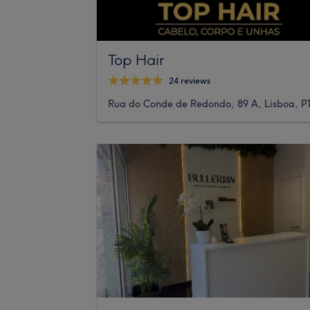
Top Hair
24 reviews
Rua do Conde de Redondo, 89 A, Lisboa, P