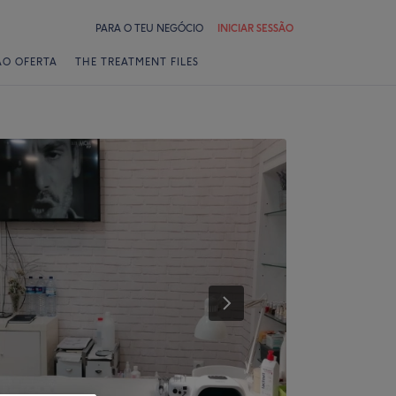
PARA O TEU NEGÓCIO
INICIAR SESSÃO
ÃO OFERTA
THE TREATMENT FILES