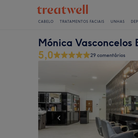
CABELO
TRATAMENTOS FACIAIS
UNHAS
DE
Mónica Vasconcelos 
5,0
29 comentários