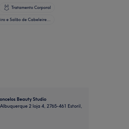
Tratamento Corporal
Cabeleireiro e Salão de Cabeleireiro
oncelos Beauty Studio
Albuquerque 2 loja 4, 2765-461 Estoril,