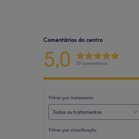
Comentários do centro
5,0
29 comentários
Filtrar por tratamento
Todos os tratamentos
Filtrar por classificação