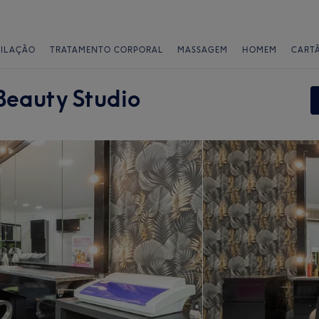
PILAÇÃO
TRATAMENTO CORPORAL
MASSAGEM
HOMEM
CART
Beauty Studio