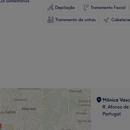
25 comentários
Depilação
Tratamento Facial
Tratamento de unhas
Mónica Vasc
R. Afonso de 
Portugal