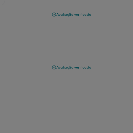
…
Avaliação verificada
Avaliação verificada