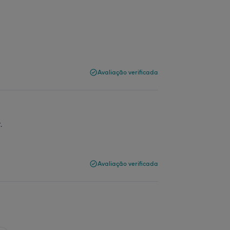
Avaliação verificada
.
Avaliação verificada