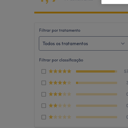
Filtrar por tratamento
Todos os tratamentos
Filtrar por classificação
5