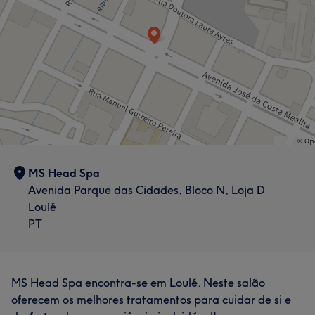
MS Head Spa
Avenida Parque das Cidades, Bloco N, Loja D
Loulé
PT
MS Head Spa encontra-se em Loulé. Neste salão
oferecem os melhores tratamentos para cuidar de si e