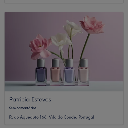
Patricia Esteves
Sem comentários
R. do Aqueduto 166, Vila do Conde, Portugal