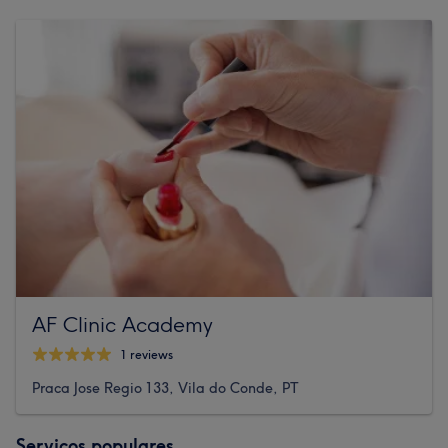
AF Clinic Academy
1 reviews
Praca Jose Regio 133, Vila do Conde, PT
Serviços populares