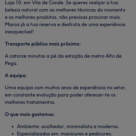
Loja 10, em Vila de Conde. Se queres realçar a tua
beleza natural com as melhores técnicas do momento
e os melhores produtos, não precisas procurar mais.
Marca já a tua reserva e desfruta de uma experiência
inesquecível!
Transporte público mais próximo:
A catorze minutos a pé da estação de metro Alto de
Pega.
A equipa:
Uma equipa com muitos anos de experiência no setor,
em constante evolução para poder oferecer-te os
melhores tratamentos.
O que mais gostamos:
Ambiente: acolhedor, minimalista e moderno.
Especializados em: manicures e pedicures,