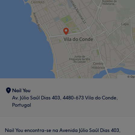
Nail You
Av. Júlio Saúl Dias 403, 4480-673 Vila do Conde,
Portugal
Nail You encontra-se na Avenida Júlio Saúl Dias 403,