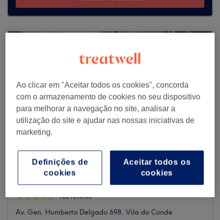
Ao clicar em "Aceitar todos os cookies", concorda
com o armazenamento de cookies no seu dispositivo
para melhorar a navegação no site, analisar a
utilização do site e ajudar nas nossas iniciativas de
marketing.
Definições de
Aceitar todos os
cookies
cookies
Alda Laundos Estética
122 reviews
Av. Gen. Humberto Delgado 698, Vila do Conde