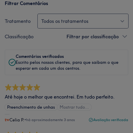
Filtrar Comentários
Tratamento
Todos os tratamentos
Classificação
Filtrar por classificação
Comentários verificados
Escrito pelos nossos clientes, para que saibam o que
esperar em cada um dos centros.
Até hoje o melhor que encontrei. Em tudo perfeito.
Preenchimento de unhas
Mostrar tudo…
Celia P.
•
há aproximadamente 3 anos
Avaliação verificada