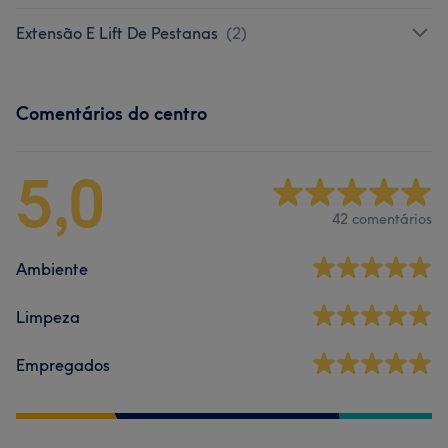
Extensão E Lift De Pestanas
(
2
)
Comentários do centro
5,0
42 comentários
Ambiente
Limpeza
Empregados