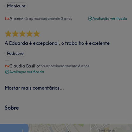
Manicure
Alcina
•
há aproximadamente 3 anos
Avaliação verificada
A Eduarda é excepcional, o trabalho é excelente
Pedicure
Cláudia Basílio
•
há aproximadamente 3 anos
Avaliação verificada
Mostar mais comentários...
Sobre