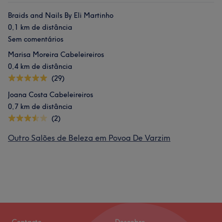
Braids and Nails By Eli Martinho
0,1 km de distância
Sem comentários
Marisa Moreira Cabeleireiros
0,4 km de distância
(29)
Joana Costa Cabeleireiros
0,7 km de distância
(2)
Outro Salões de Beleza em Povoa De Varzim