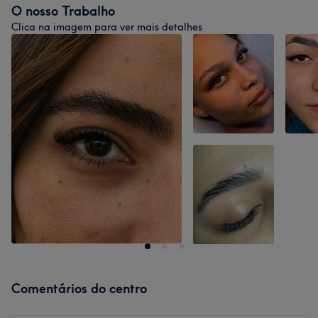
O nosso Trabalho
Clica na imagem para ver mais detalhes
Comentários do centro