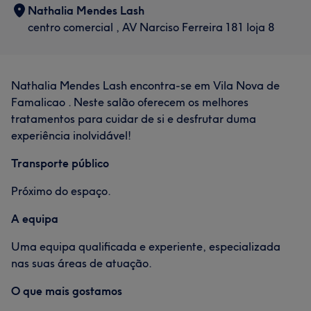
Nathalia Mendes Lash
centro comercial , AV Narciso Ferreira 181 loja 8
Nathalia Mendes Lash encontra-se em Vila Nova de
Famalicao . Neste salão oferecem os melhores
tratamentos para cuidar de si e desfrutar duma
experiência inolvidável!
Transporte público
Próximo do espaço.
A equipa
Uma equipa qualificada e experiente, especializada
nas suas áreas de atuação.
O que mais gostamos