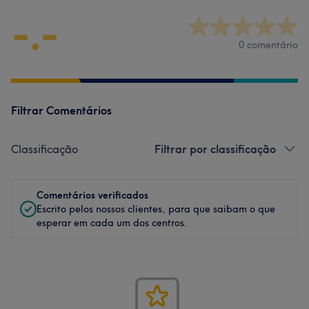
-.-
0 comentário
Filtrar Comentários
Classificação
Filtrar por classificação
Comentários verificados
Escrito pelos nossos clientes, para que saibam o que
esperar em cada um dos centros.