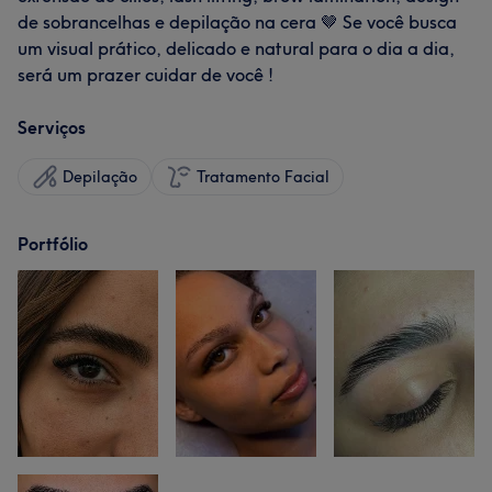
de sobrancelhas e depilação na cera 🤎 Se você busca
um visual prático, delicado e natural para o dia a dia,
será um prazer cuidar de você !
Serviços
Depilação
Tratamento Facial
Portfólio