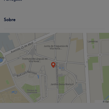
Sobre