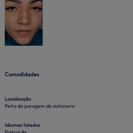
Comodidades
Localização
Perto de paragem de autocarro
Idiomas falados
Português