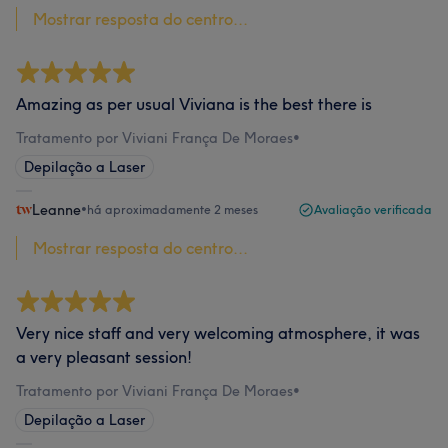
Mostrar resposta do centro...
Amazing as per usual Viviana is the best there is
Tratamento por Viviani França De Moraes
•
Depilação a Laser
Leanne
•
há aproximadamente 2 meses
Avaliação verificada
Mostrar resposta do centro...
Very nice staff and very welcoming atmosphere, it was
a very pleasant session!
Tratamento por Viviani França De Moraes
•
Depilação a Laser