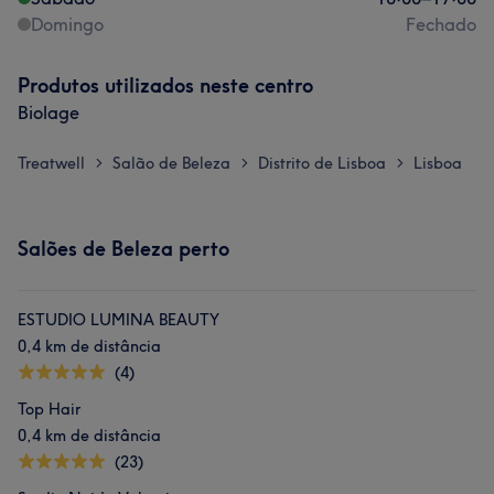
Domingo
Fechado
Produtos utilizados neste centro
Biolage
Treatwell
Salão de Beleza
Distrito de Lisboa
Lisboa
>
>
>
Salões de Beleza perto
ESTUDIO LUMINA BEAUTY
0,4 km de distância
(4)
Top Hair
0,4 km de distância
(23)