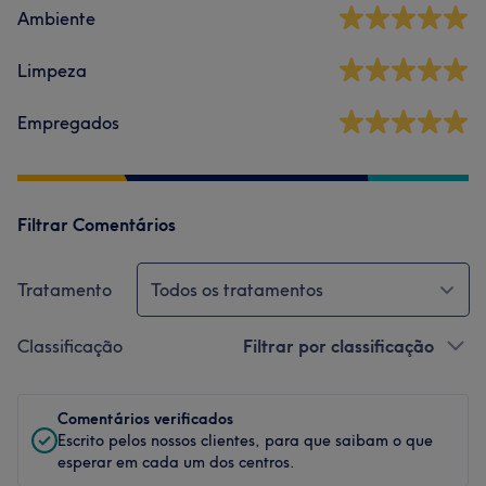
Ambiente
Limpeza
Empregados
Filtrar Comentários
Tratamento
Todos os tratamentos
Classificação
Filtrar por classificação
Comentários verificados
Escrito pelos nossos clientes, para que saibam o que
esperar em cada um dos centros.