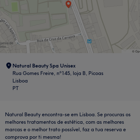
Natural Beauty Spa Unisex
Rua Gomes Freire, nº145, loja B, Picoas
Lisboa
PT
Natural Beauty encontra-se em Lisboa. Se procuras os
melhores tratamentos de estética, com as melhores
marcas e o melhor trato possível, faz a tua reserva e
comprova por ti mesma!