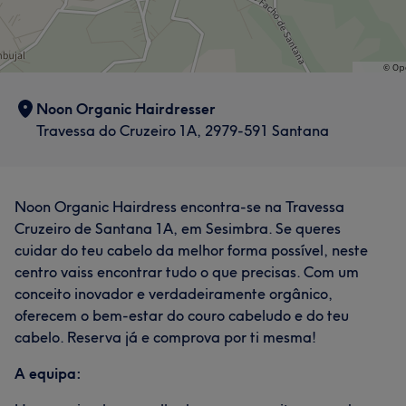
Noon Organic Hairdresser
Travessa do Cruzeiro 1A, 2979-591 Santana
Noon Organic Hairdress encontra-se na Travessa
Cruzeiro de Santana 1A, em Sesimbra. Se queres
cuidar do teu cabelo da melhor forma possível, neste
centro vaiss encontrar tudo o que precisas. Com um
conceito inovador e verdadeiramente orgânico,
oferecem o bem-estar do couro cabeludo e do teu
cabelo. Reserva já e comprova por ti mesma!
A equipa: