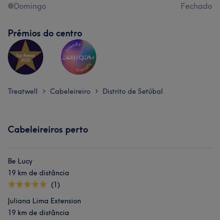
Domingo
Fechado
Prémios do centro
Treatwell
Cabeleireiro
Distrito de Setúbal
>
>
Cabeleireiros perto
Be Lucy
19 km de distância
(1)
Juliana Lima Extension
19 km de distância