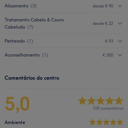
Alisamento
(
3
)
desde € 90
Tratamento Cabelo & Couro
desde € 22
Cabeludo
(
7
)
Penteado
(
1
)
€ 93
Aconselhamento
(
1
)
€ 300
Comentários do centro
5,0
108 comentários
Ambiente