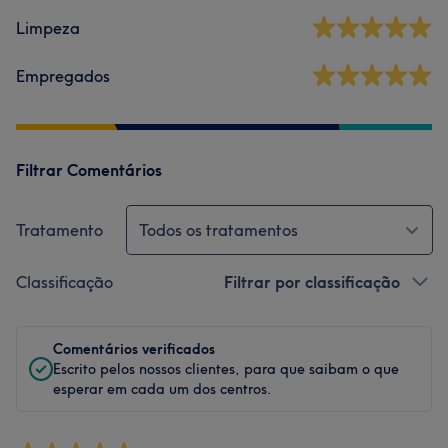
Limpeza
Empregados
Filtrar Comentários
Tratamento
Todos os tratamentos
Classificação
Filtrar por classificação
Comentários verificados
Escrito pelos nossos clientes, para que saibam o que
esperar em cada um dos centros.