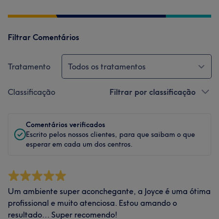
Filtrar Comentários
Tratamento
Todos os tratamentos
Classificação
Filtrar por classificação
Comentários verificados
Escrito pelos nossos clientes, para que saibam o que
esperar em cada um dos centros.
Um ambiente super aconchegante, a Joyce é uma ótima
profissional e muito atenciosa. Estou amando o
resultado… Super recomendo!