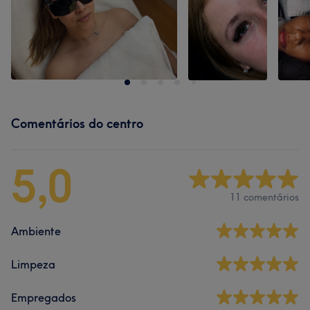
Comentários do centro
5,0
11 comentários
Ambiente
Limpeza
Empregados