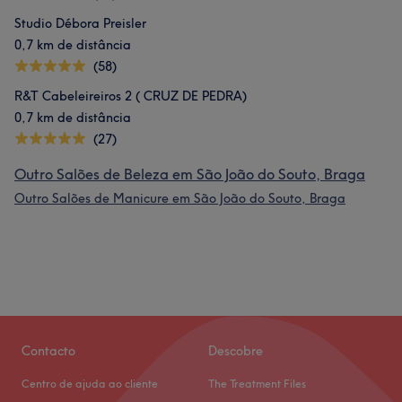
Studio Débora Preisler
0,7 km de distância
(58)
R&T Cabeleireiros 2 ( CRUZ DE PEDRA)
0,7 km de distância
(27)
Outro Salões de Beleza em São João do Souto, Braga
Outro Salões de Manicure em São João do Souto, Braga
Contacto
Descobre
Centro de ajuda ao cliente
The Treatment Files