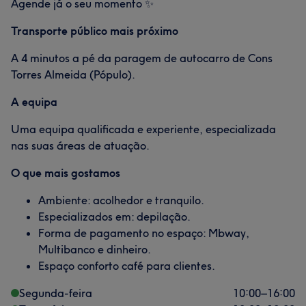
Agende já o seu momento ✨
Transporte público mais próximo
A 4 minutos a pé da paragem de autocarro de Cons
Torres Almeida (Pópulo).
A equipa
Uma equipa qualificada e experiente, especializada
nas suas áreas de atuação.
O que mais gostamos
Ambiente: acolhedor e tranquilo.
Especializados em: depilação.
Forma de pagamento no espaço: Mbway,
Multibanco e dinheiro.
Espaço conforto café para clientes.
Segunda-feira
10:00
–
16:00