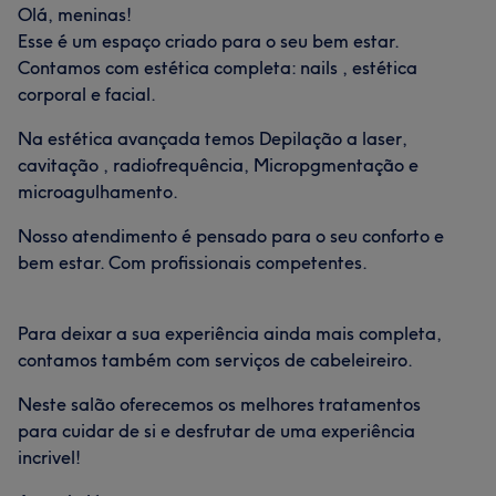
Olá, meninas!
Esse é um espaço criado para o seu bem estar.
Contamos com estética completa: nails , estética
corporal e facial.
Na estética avançada temos Depilação a laser,
cavitação , radiofrequência, Micropgmentação e
microagulhamento.
Nosso atendimento é pensado para o seu conforto e
bem estar. Com profissionais competentes.
Para deixar a sua experiência ainda mais completa,
contamos também com serviços de cabeleireiro.
Neste salão oferecemos os melhores tratamentos
para cuidar de si e desfrutar de uma experiência
incrivel!