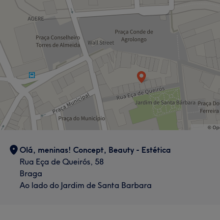
Olá, meninas! Concept, Beauty - Estética
Rua Eça de Queirós, 58
Braga
Ao lado do Jardim de Santa Barbara