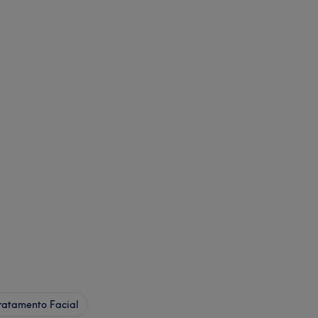
ratamento Facial