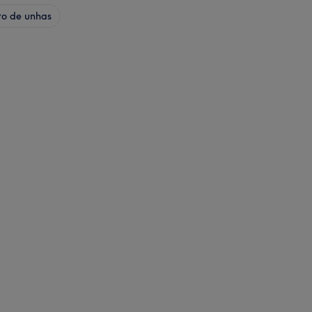
to de unhas