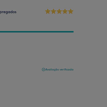
pregados
Avaliação verificada