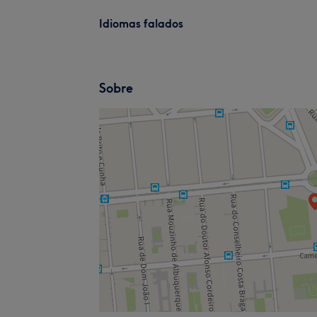
Idiomas falados
Sobre