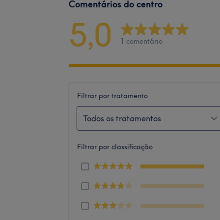
Comentários do centro
5,0
1 comentário
Filtrar por tratamento
Todos os tratamentos
Filtrar por classificação