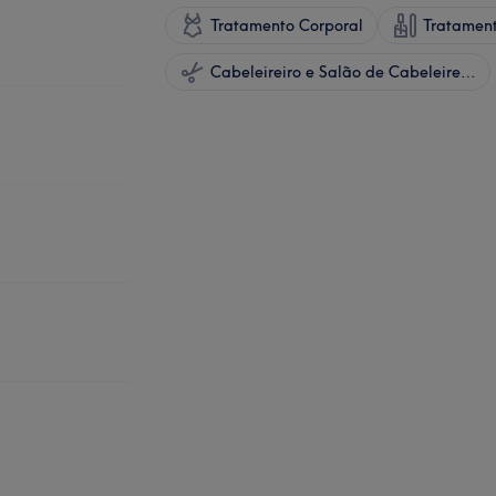
Tratamento Corporal
Tratamen
Cabeleireiro e Salão de Cabeleireiro