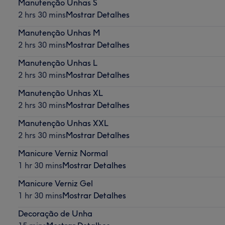
Manutenção Unhas S
2 hrs 30 mins
Mostrar Detalhes
Manutenção Unhas M
2 hrs 30 mins
Mostrar Detalhes
Manutenção Unhas L
2 hrs 30 mins
Mostrar Detalhes
Manutenção Unhas XL
2 hrs 30 mins
Mostrar Detalhes
Manutenção Unhas XXL
2 hrs 30 mins
Mostrar Detalhes
Manicure Verniz Normal
1 hr 30 mins
Mostrar Detalhes
Manicure Verniz Gel
1 hr 30 mins
Mostrar Detalhes
Decoração de Unha