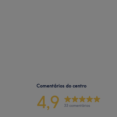
Comentários do centro
4,9
33 comentários