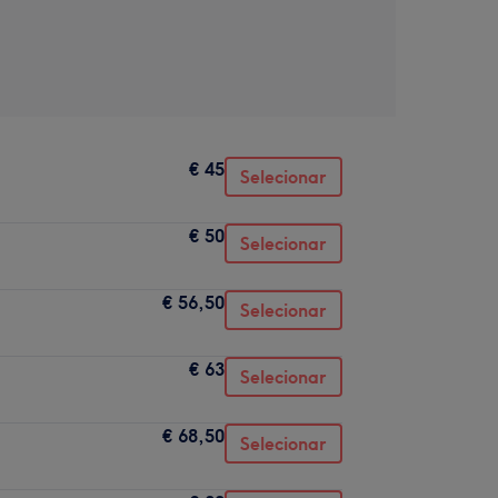
€ 45
Selecionar
€ 50
Selecionar
€ 56,50
Selecionar
€ 63
Selecionar
€ 68,50
Selecionar