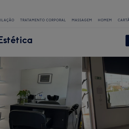
PILAÇÃO
TRATAMENTO CORPORAL
MASSAGEM
HOMEM
CART
Estética