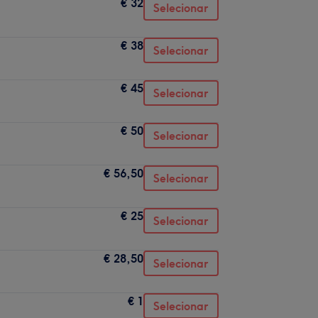
€ 32
Selecionar
€ 38
Selecionar
€ 45
Selecionar
€ 50
Selecionar
€ 56,50
Selecionar
€ 25
Selecionar
€ 28,50
Selecionar
€ 1
Selecionar