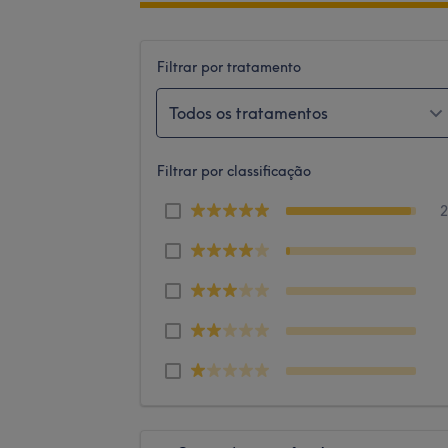
Filtrar por tratamento
Todos os tratamentos
Filtrar por classificação