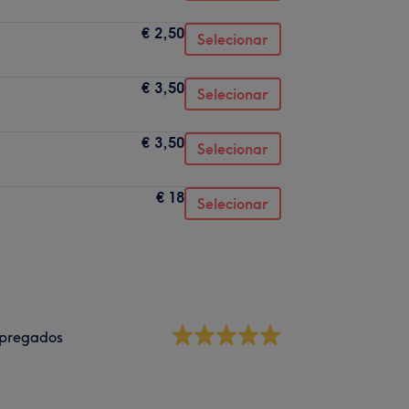
€ 2,50
Selecionar
€ 3,50
Selecionar
€ 3,50
Selecionar
€ 18
Selecionar
pregados