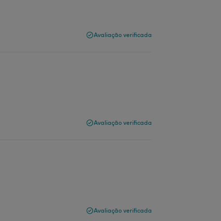
Avaliação verificada
Avaliação verificada
Avaliação verificada