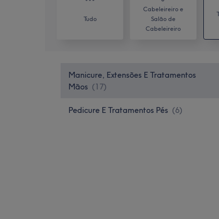
Cabeleireiro e
Tudo
Salão de
Cabeleireiro
Manicure, Extensões E Tratamentos
Mãos
(
17
)
Pedicure E Tratamentos Pés
(
6
)