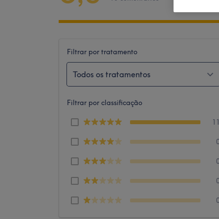
Filtrar por tratamento
Todos os tratamentos
Filtrar por classificação
1