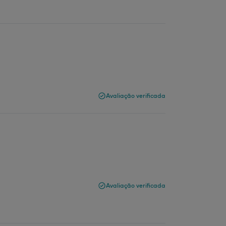
Avaliação verificada
Avaliação verificada