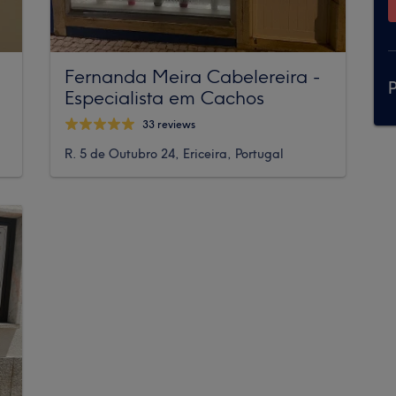
Fernanda Meira Cabelereira -
P
Especialista em Cachos
33 reviews
R. 5 de Outubro 24, Ericeira, Portugal