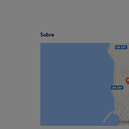
Sobre