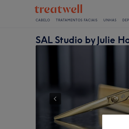
CABELO
TRATAMENTOS FACIAIS
UNHAS
DE
SAL Studio by Julie H