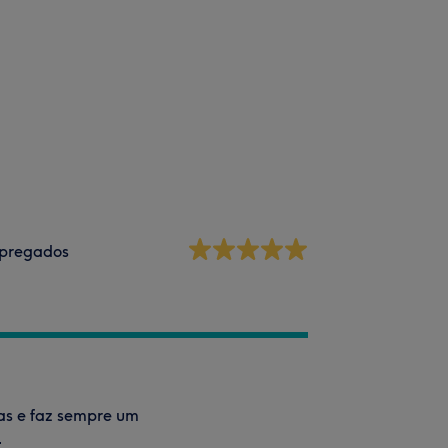
pregados
ias e faz sempre um
