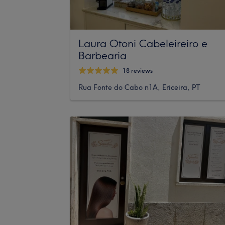
Laura Otoni Cabeleireiro e
Barbearia
18 reviews
Rua Fonte do Cabo n1A, Ericeira, PT