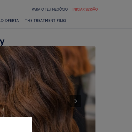
PARA O TEU NEGÓCIO
INICIAR SESSÃO
ÃO OFERTA
THE TREATMENT FILES
y