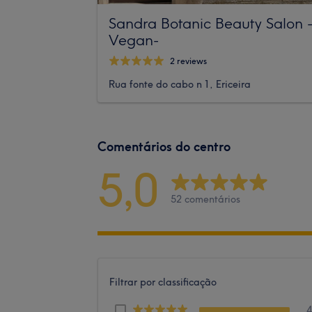
Sandra Botanic Beauty Salon 
Vegan-
2 reviews
Rua fonte do cabo n 1, Ericeira
Comentários do centro
5,0
52 comentários
Filtrar por classificação