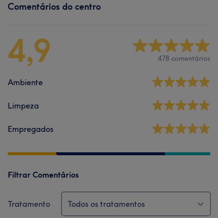
Comentários do centro
4,9
478 comentários
Ambiente
Limpeza
Empregados
Filtrar Comentários
Tratamento
Todos os tratamentos