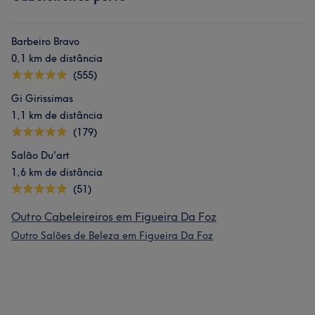
Barbeiro Bravo
0,1 km de distância
(555)
Gi Girissimas
1,1 km de distância
(179)
Salão Du'art
1,6 km de distância
(51)
Outro Cabeleireiros em Figueira Da Foz
Outro Salões de Beleza em Figueira Da Foz