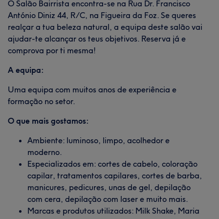
O Salão Bairrista encontra-se na Rua Dr. Francisco
António Diniz 44, R/C, na Figueira da Foz. Se queres
realçar a tua beleza natural, a equipa deste salão vai
ajudar-te alcançar os teus objetivos. Reserva já e
comprova por ti mesma!
A equipa:
Uma equipa com muitos anos de experiência e
formação no setor.
O que mais gostamos:
Ambiente: luminoso, limpo, acolhedor e
moderno.
Especializados em: cortes de cabelo, coloração
capilar, tratamentos capilares, cortes de barba,
manicures, pedicures, unas de gel, depilação
com cera, depilação com laser e muito mais.
Marcas e produtos utilizados: Milk Shake, Maria