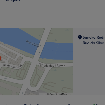
Sandra Rodri
Rua da Silva 