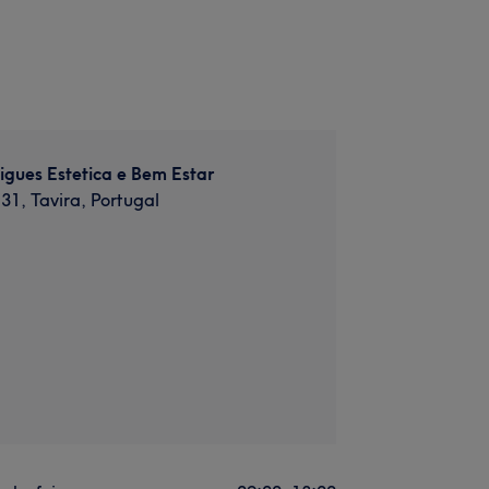
gues Estetica e Bem Estar
31, Tavira, Portugal