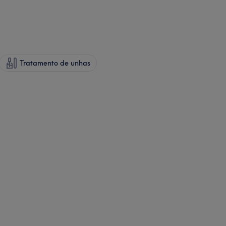
Tratamento de unhas