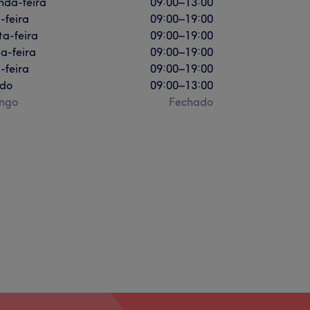
nda-feira
09:00
–
13:00
-feira
09:00
–
19:00
a-feira
09:00
–
19:00
a-feira
09:00
–
19:00
-feira
09:00
–
19:00
do
09:00
–
13:00
ngo
Fechado