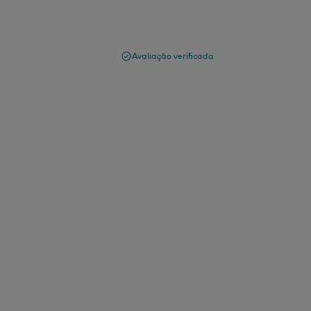
Avaliação verificada