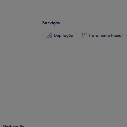
Serviços
Depilação
Tratamento Facial
Português