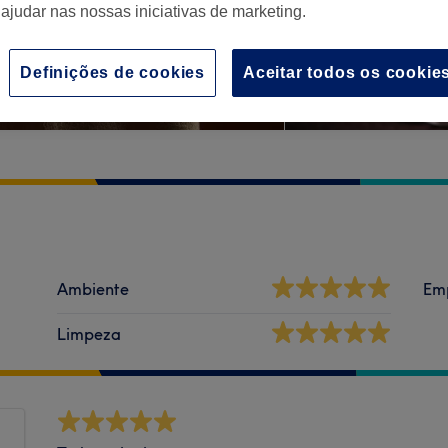
 ajudar nas nossas iniciativas de marketing.
Definições de cookies
Aceitar todos os cookie
Ambiente
Em
Limpeza