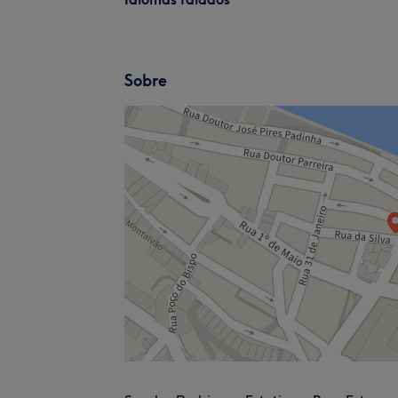
Sobre