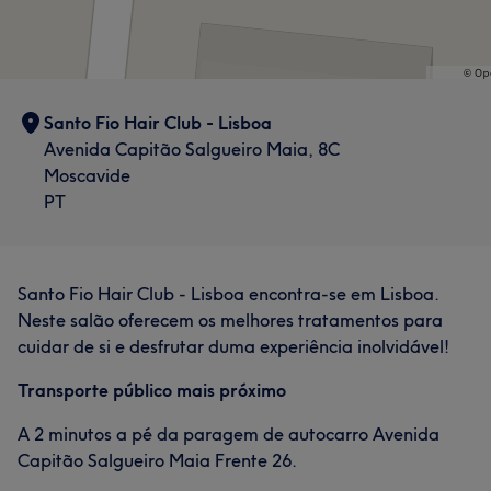
Santo Fio Hair Club - Lisboa
Avenida Capitão Salgueiro Maia, 8C
Moscavide
PT
Santo Fio Hair Club - Lisboa encontra-se em Lisboa.
Neste salão oferecem os melhores tratamentos para
cuidar de si e desfrutar duma experiência inolvidável!
Transporte público mais próximo
A 2 minutos a pé da paragem de autocarro Avenida
Capitão Salgueiro Maia Frente 26.