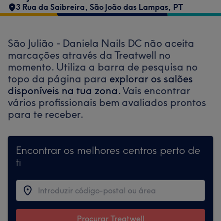
3 Rua da Saibreira
,
São João das Lampas
,
PT
São Julião - Daniela Nails DC não aceita
marcações através da Treatwell no
momento. Utiliza a barra de pesquisa no
topo da página para
explorar os salões
disponíveis na tua zona.
Vais encontrar
vários profissionais bem avaliados prontos
para te receber.
Encontrar os melhores centros perto de
ti
Procurar Treatwell