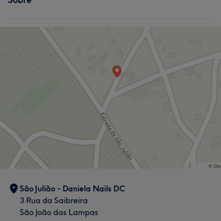
São Julião - Daniela Nails DC
3 Rua da Saibreira
São João das Lampas