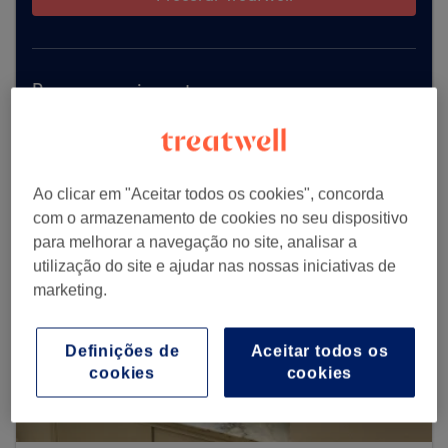
Procurar mais centros
Ao clicar em "Aceitar todos os cookies", concorda
com o armazenamento de cookies no seu dispositivo
para melhorar a navegação no site, analisar a
utilização do site e ajudar nas nossas iniciativas de
marketing.
Definições de
Aceitar todos os
cookies
cookies