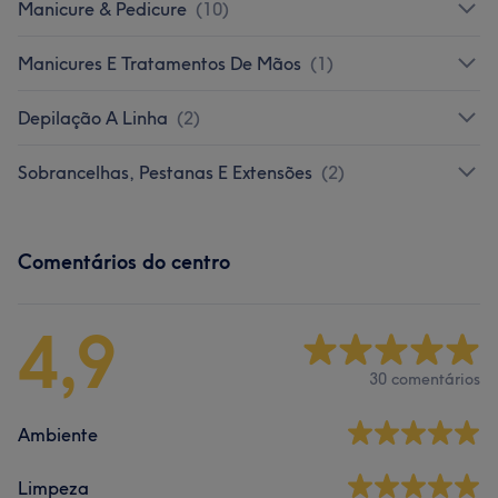
Manicure & Pedicure
(
10
)
Manicures E Tratamentos De Mãos
(
1
)
Depilação A Linha
(
2
)
Sobrancelhas, Pestanas E Extensões
(
2
)
Comentários do centro
4,9
30 comentários
Ambiente
Limpeza