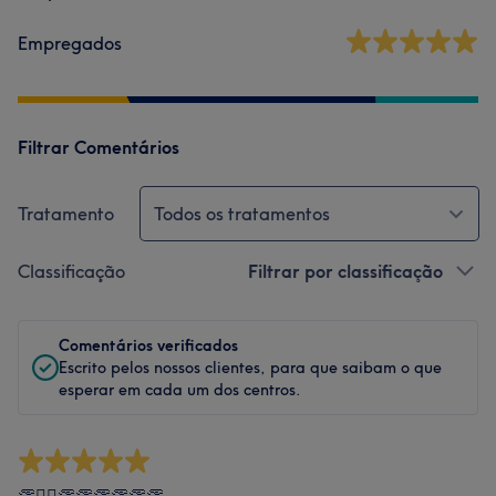
Empregados
Filtrar Comentários
Tratamento
Todos os tratamentos
Classificação
Filtrar por classificação
Comentários verificados
Escrito pelos nossos clientes, para que saibam o que
esperar em cada um dos centros.
👏❤️‍🔥👏👏👏👏👏👏