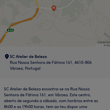
SC Atelier de Beleza
Rua Nossa Senhora de Fátima 161, 4610-806
Várzea, Portugal
SC Atelier de Beleza encontra-se na Rua Nossa
Senhora de Fátima 161, em Várzea. Este centro,
aberto de segunda a sábado, com horários entre as
8h00 e as 19h00 horas, tem ao teu dispor uma