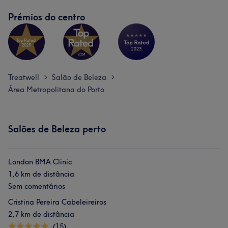
Prémios do centro
Treatwell
Salão de Beleza
>
>
Área Metropolitana do Porto
Salões de Beleza perto
London BMA Clinic
1,6 km de distância
Sem comentários
Cristina Pereira Cabeleireiros
2,7 km de distância
(15)