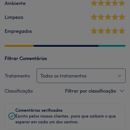
Ambiente
Limpeza
Empregados
Filtrar Comentários
Tratamento
Todos os tratamentos
Classificação
Filtrar por classificação
Comentários verificados
Escrito pelos nossos clientes, para que saibam o que
esperar em cada um dos centros.