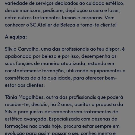
variedade de serviços dedicados ao cuidado estético,
desde manicure, pedicure, depilação a cera e laser,
entre outros tratamentos faciais e corporais. Vem
conhecer o SC Atelier de Beleza e torna-te cliente!
A equipa:
Sílvia Carvalho, uma das profissionais ao teu dispor, é
apaixonada por beleza e por isso, desempenha as
suas funções de maneira atualizada, estando em
constantemente formação, utilizando equipamentos e
cosméticos de alta qualidade, para oferecer bem-
estar aos clientes.
Tânia Magalhães, outra das profissionais que poderá
receber-te, decidiu, há 2 anos, aceitar a proposta da
Sílvia para juntas desempenharem tratamentos de
estética avançada. Especializada com dezenas de
formações nacionais hoje, procura estar sempre em
evolução para assim passar o seu conhecimento e