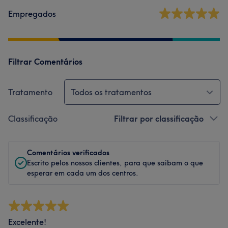
Empregados
Filtrar Comentários
Tratamento
Todos os tratamentos
Classificação
Filtrar por classificação
Comentários verificados
Escrito pelos nossos clientes, para que saibam o que
esperar em cada um dos centros.
Excelente!