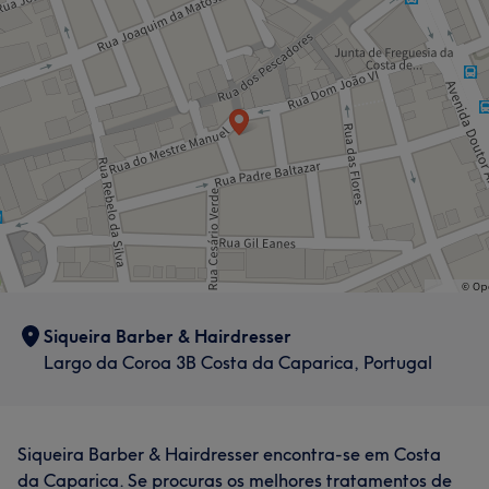
Siqueira Barber & Hairdresser
Largo da Coroa 3B Costa da Caparica, Portugal
Siqueira Barber & Hairdresser encontra-se em Costa
da Caparica. Se procuras os melhores tratamentos de