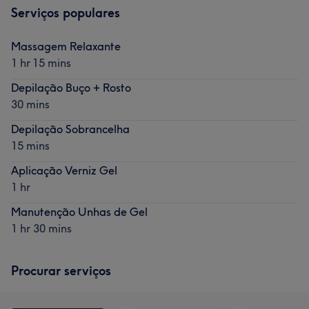
Serviços populares
Massagem Relaxante
1 hr 15 mins
Depilação Buço + Rosto
30 mins
Depilação Sobrancelha
15 mins
Aplicação Verniz Gel
1 hr
Manutenção Unhas de Gel
1 hr 30 mins
Procurar serviços