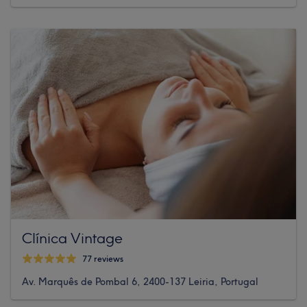
Clínica Vintage
77 reviews
Av. Marquês de Pombal 6, 2400-137 Leiria, Portugal