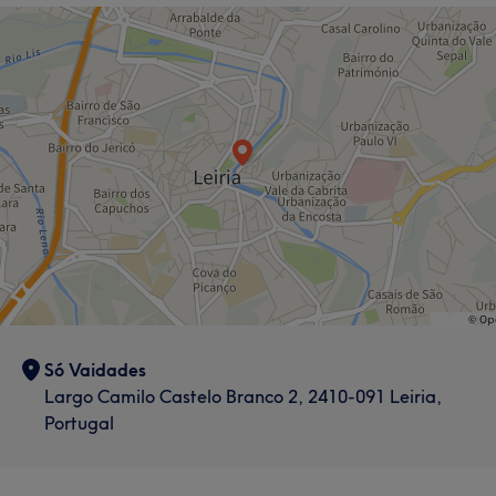
Só Vaidades
Largo Camilo Castelo Branco 2, 2410-091 Leiria,
Portugal