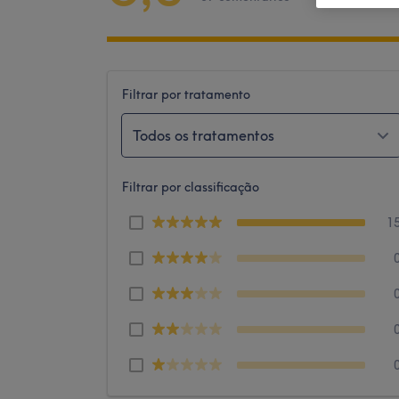
Filtrar por tratamento
Todos os tratamentos
Filtrar por classificação
1