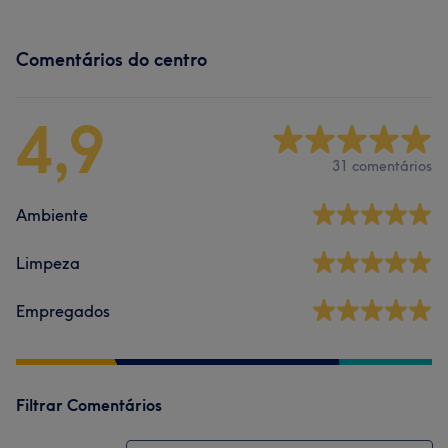
Comentários do centro
4,9
31 comentários
Ambiente
Limpeza
Empregados
Filtrar Comentários