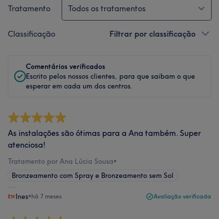
Tratamento
Todos os tratamentos
Classificação
Filtrar por classificação
Comentários verificados
Escrito pelos nossos clientes, para que saibam o que
esperar em cada um dos centros.
As instalações são ótimas para a Ana também. Super
atenciosa!
Tratamento por Ana Lúcia Sousa
•
Bronzeamento com Spray e Bronzeamento sem Sol
Ines
•
há 7 meses
Avaliação verificada