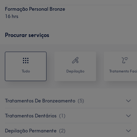
Formação Personal Bronze
16 hrs
Procurar serviços
Tudo
Depilação
Tratamento Faci
Tratamentos De Bronzeamento
(
5
)
Tratamentos Dentários
(
1
)
Depilação Permanente
(
2
)