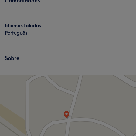
Comodidades
Idiomas falados
Português
Sobre