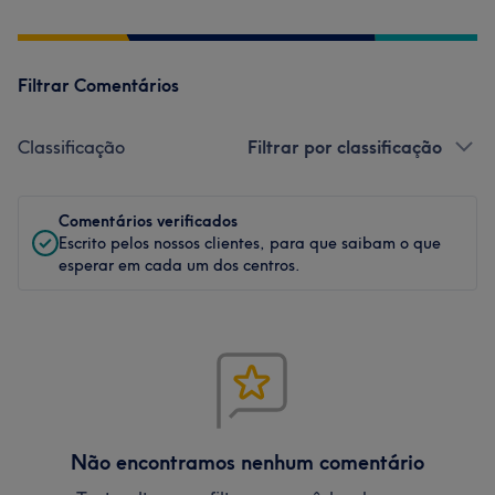
Filtrar Comentários
Classificação
Filtrar por classificação
Comentários verificados
Escrito pelos nossos clientes, para que saibam o que
esperar em cada um dos centros.
Não encontramos nenhum comentário