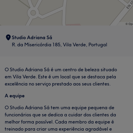
Studio Adriana Sá
R. da Misericórdia 185, Vila Verde, Portugal
O Studio Adriana Sá é um centro de beleza situado
em Vila Verde. Este é um local que se destaca pela
excelência no serviço prestado aos seus clientes.
A equipe
O Studio Adriana Sá tem uma equipe pequena de
funcionários que se dedica a cuidar dos clientes da
melhor forma possível. Cada membro da equipe é
treinado para criar uma experiência agradável e