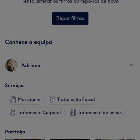
Tenta alterar os filtros ou repô-los de novo
Repor filtros
Conhece a equipa
Adriana
Serviços
Massagem
Tratamento Facial
Tratamento Corporal
Tratamento de unhas
Portfólio