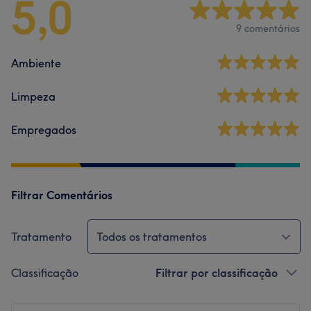
5,0
9 comentários
Ambiente
Limpeza
Empregados
Filtrar Comentários
Tratamento
Todos os tratamentos
Classificação
Filtrar por classificação