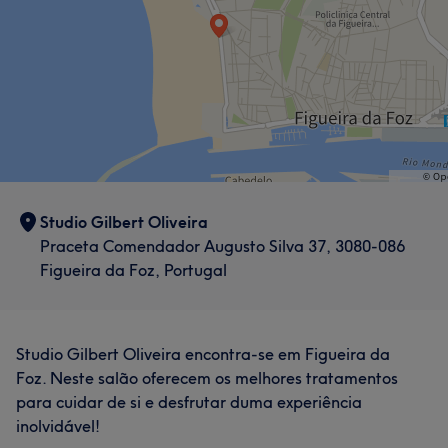
Studio Gilbert Oliveira
Praceta Comendador Augusto Silva 37, 3080-086
Figueira da Foz, Portugal
Studio Gilbert Oliveira encontra-se em Figueira da
Foz. Neste salão oferecem os melhores tratamentos
para cuidar de si e desfrutar duma experiência
inolvidável!