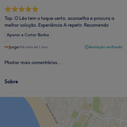
Top. O Léo tem o toque certo, aconselha e procura a
melhor solução. Experiência A repetir. Recomendo
Aparar e Cortar Barba
Jorge
•
há mais de 1 ano
Avaliação verificada
Mostar mais comentários...
Sobre