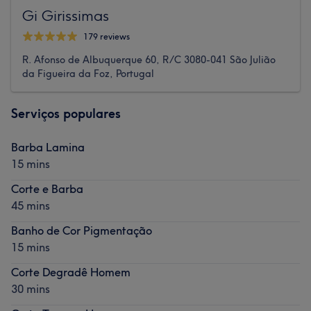
Gi Girissimas
179 reviews
R. Afonso de Albuquerque 60, R/C 3080-041 São Julião
da Figueira da Foz, Portugal
Serviços populares
Barba Lamina
15 mins
Corte e Barba
45 mins
Banho de Cor Pigmentação
15 mins
Corte Degradê Homem
30 mins