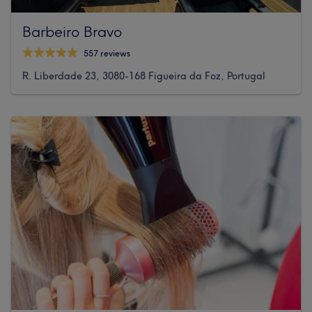
Barbeiro Bravo
557 reviews
R. Liberdade 23, 3080-168 Figueira da Foz, Portugal