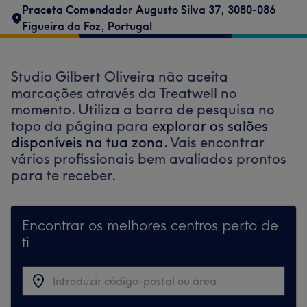
Praceta Comendador Augusto Silva 37, 3080-086
Figueira da Foz, Portugal
Studio Gilbert Oliveira não aceita
marcações através da Treatwell no
momento. Utiliza a barra de pesquisa no
topo da página para
explorar os salões
disponíveis na tua zona.
Vais encontrar
vários profissionais bem avaliados prontos
para te receber.
Encontrar os melhores centros perto de
ti