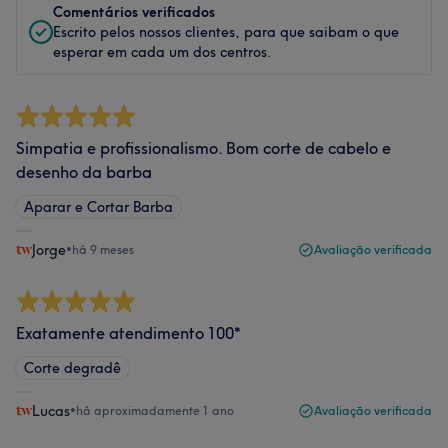
Comentários verificados
Escrito pelos nossos clientes, para que saibam o que
esperar em cada um dos centros.
Simpatia e profissionalismo. Bom corte de cabelo e
desenho da barba
Aparar e Cortar Barba
Jorge
•
há 9 meses
Avaliação verificada
Exatamente atendimento 100*
Corte degradê
Lucas
•
há aproximadamente 1 ano
Avaliação verificada