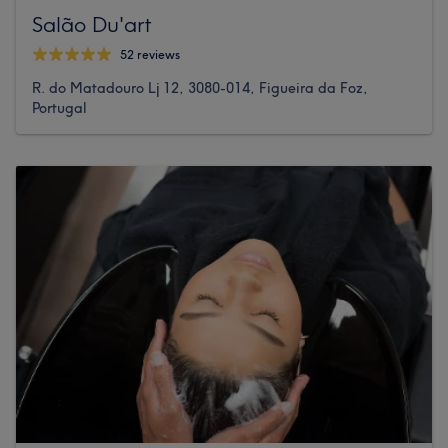
Salão Du'art
52 reviews
R. do Matadouro Lj 12, 3080-014, Figueira da Foz,
Portugal