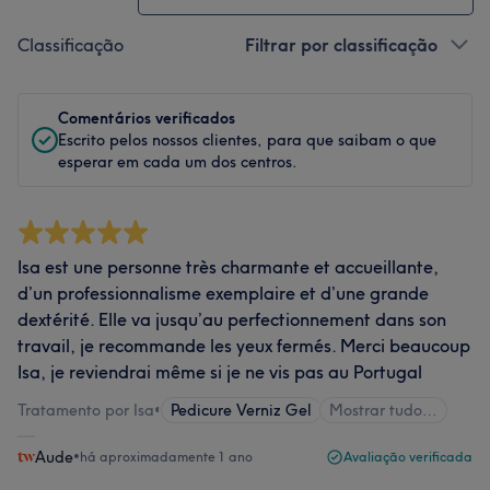
Classificação
Filtrar por classificação
Comentários verificados
Escrito pelos nossos clientes, para que saibam o que
esperar em cada um dos centros.
Isa est une personne très charmante et accueillante,
d’un professionnalisme exemplaire et d’une grande
dextérité. Elle va jusqu’au perfectionnement dans son
travail, je recommande les yeux fermés. Merci beaucoup
Isa, je reviendrai même si je ne vis pas au Portugal
Tratamento por Isa
•
Pedicure Verniz Gel
Mostrar tudo…
Aude
•
há aproximadamente 1 ano
Avaliação verificada