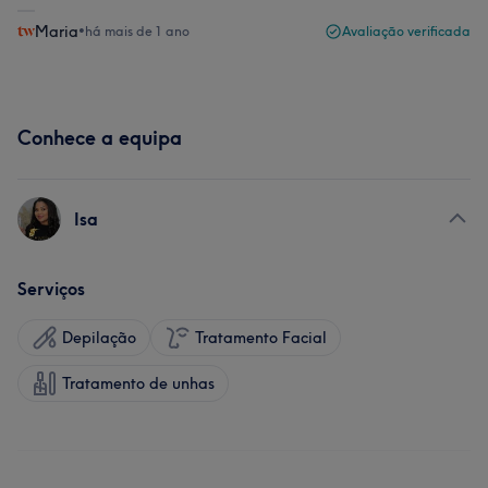
Maria
•
há mais de 1 ano
Avaliação verificada
Conhece a equipa
Isa
Serviços
Depilação
Tratamento Facial
Tratamento de unhas