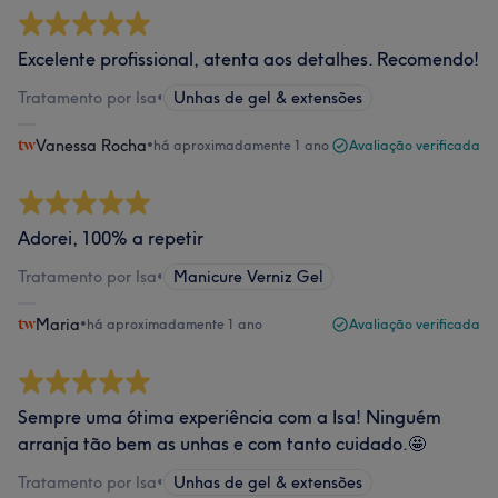
Excelente profissional, atenta aos detalhes. Recomendo!
Tratamento por Isa
•
Unhas de gel & extensões
Vanessa Rocha
•
há aproximadamente 1 ano
Avaliação verificada
Adorei, 100% a repetir
Tratamento por Isa
•
Manicure Verniz Gel
Maria
•
há aproximadamente 1 ano
Avaliação verificada
Sempre uma ótima experiência com a Isa! Ninguém
arranja tão bem as unhas e com tanto cuidado.🤩
Tratamento por Isa
•
Unhas de gel & extensões