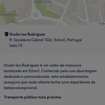
Studio Isa Rodriguez
R. Sacadura Cabral 102c, Estoril, Portugal
Sala 73
Studio Isa Rodriguez é um salão de manicure
localizado em Estoril. Conhecido pela sua abordagem
dedicada e personalizada, este estabelecimento
assegura que cada cliente tenha uma experiência de
beleza excepcional.
Transporte público mais próximo