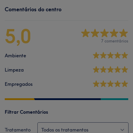
Comentários do centro
5,0
7 comentários
Ambiente
Limpeza
Empregados
Filtrar Comentários
Tratamento
Todos os tratamentos