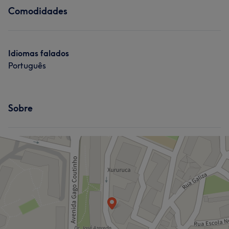
Comodidades
Idiomas falados
Português
Sobre